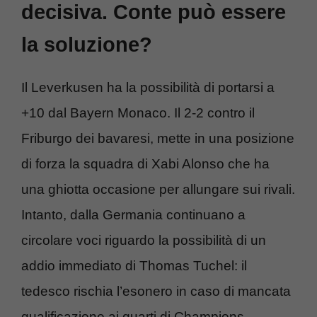
decisiva. Conte può essere
la soluzione?
Il Leverkusen ha la possibilità di portarsi a
+10 dal Bayern Monaco. Il 2-2 contro il
Friburgo dei bavaresi, mette in una posizione
di forza la squadra di Xabi Alonso che ha
una ghiotta occasione per allungare sui rivali.
Intanto, dalla Germania continuano a
circolare voci riguardo la possibilità di un
addio immediato di Thomas Tuchel: il
tedesco rischia l’esonero in caso di mancata
qualificazione ai quarti di Champions