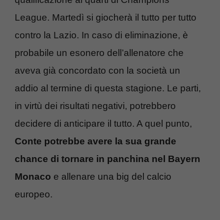
League. Martedì si giocherà il tutto per tutto
contro la Lazio. In caso di eliminazione, è
probabile un esonero dell’allenatore che
aveva già concordato con la società un
addio al termine di questa stagione. Le parti,
in virtù dei risultati negativi, potrebbero
decidere di anticipare il tutto. A quel punto,
Conte potrebbe avere la sua grande
chance di tornare in panchina nel Bayern
Monaco
e allenare una big del calcio
europeo.