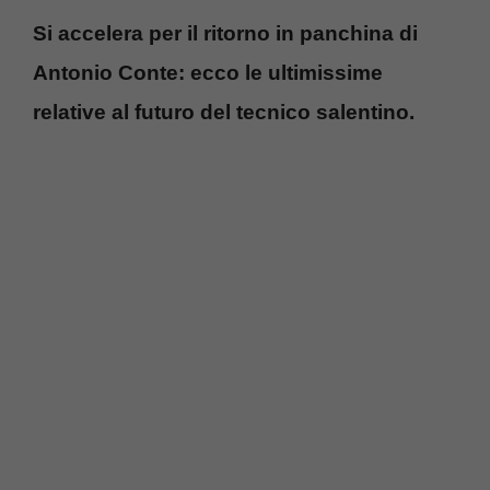
Si accelera per il ritorno in panchina di
Antonio Conte: ecco le ultimissime
relative al futuro del tecnico salentino.