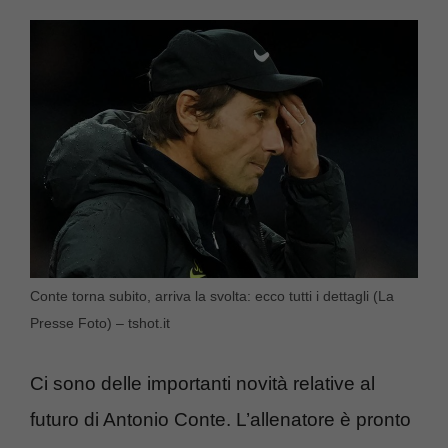
Conte torna subito, arriva la svolta: ecco tutti i dettagli (La
Presse Foto) – tshot.it
Ci sono delle importanti novità relative al
futuro di Antonio Conte. L’allenatore è pronto