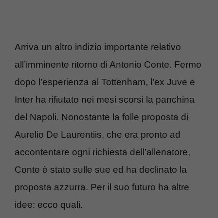
Arriva un altro indizio importante relativo
all’imminente ritorno di Antonio Conte. Fermo
dopo l’esperienza al Tottenham, l’ex Juve e
Inter ha rifiutato nei mesi scorsi la panchina
del Napoli. Nonostante la folle proposta di
Aurelio De Laurentiis, che era pronto ad
accontentare ogni richiesta dell’allenatore,
Conte è stato sulle sue ed ha declinato la
proposta azzurra. Per il suo futuro ha altre
idee: ecco quali.