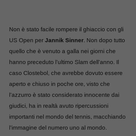
Non è stato facile rompere il ghiaccio con gli
US Open per
Jannik
Sinner
. Non dopo tutto
quello che è venuto a galla nei giorni che
hanno preceduto l’ultimo Slam dell’anno. Il
caso Clostebol, che avrebbe dovuto essere
aperto e chiuso in poche ore, visto che
l’azzurro è stato considerato innocente dai
giudici, ha in realtà avuto ripercussioni
importanti nel mondo del tennis, macchiando
l’immagine del numero uno al mondo.