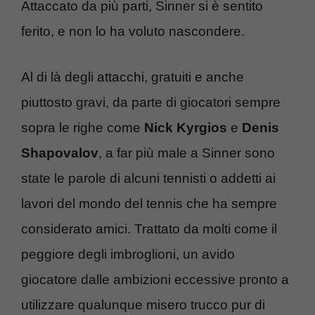
Attaccato da più parti, Sinner si è sentito
ferito, e non lo ha voluto nascondere.
Al di là degli attacchi, gratuiti e anche
piuttosto gravi, da parte di giocatori sempre
sopra le righe come
Nick
Kyrgios
e
Denis
Shapovalov
, a far più male a Sinner sono
state le parole di alcuni tennisti o addetti ai
lavori del mondo del tennis che ha sempre
considerato amici. Trattato da molti come il
peggiore degli imbroglioni, un avido
giocatore dalle ambizioni eccessive pronto a
utilizzare qualunque misero trucco pur di