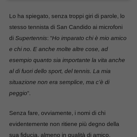
Lo ha spiegato, senza troppi giri di parole, lo
stesso tennista di San Candido ai microfoni
di
Supertennis
: “
Ho imparato chi è mio amico
e chi no. E anche molte altre cose, ad
esempio quanto sia importante la vita anche
al di fuori dello sport, del tennis. La mia
situazione non era semplice, ma c’è di
peggio
“.
Senza fare, ovviamente, i nomi di chi
evidentemente non ritiene più degno della
sua fiducia, almeno in qualità di amico,