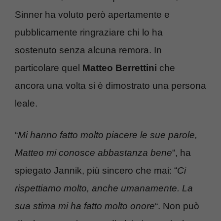
Sinner ha voluto però apertamente e
pubblicamente ringraziare chi lo ha
sostenuto senza alcuna remora. In
particolare quel
Matteo
Berrettini
che
ancora una volta si è dimostrato una persona
leale.
“
Mi hanno fatto molto piacere le sue parole,
Matteo mi conosce abbastanza bene
“, ha
spiegato Jannik, più sincero che mai: “
Ci
rispettiamo molto, anche umanamente. La
sua stima mi ha fatto molto onore
“. Non può