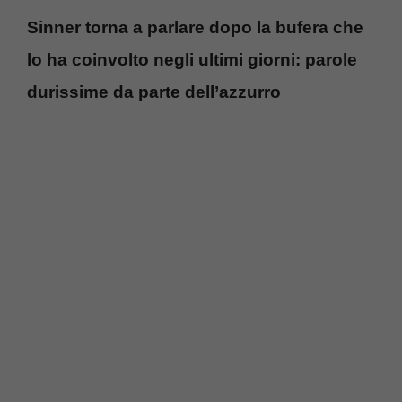
Sinner torna a parlare dopo la bufera che
lo ha coinvolto negli ultimi giorni: parole
durissime da parte dell’azzurro