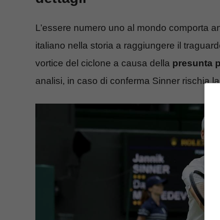
L’essere numero uno al mondo comporta an
italiano nella storia a raggiungere il traguard
vortice del ciclone a causa della
presunta po
analisi, in caso di conferma Sinner rischia la