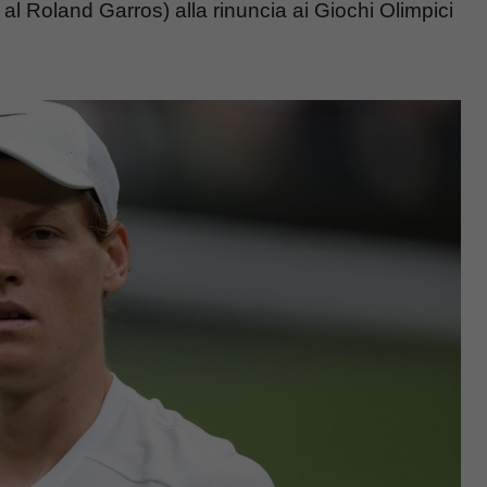
al Roland Garros) alla rinuncia ai Giochi Olimpici