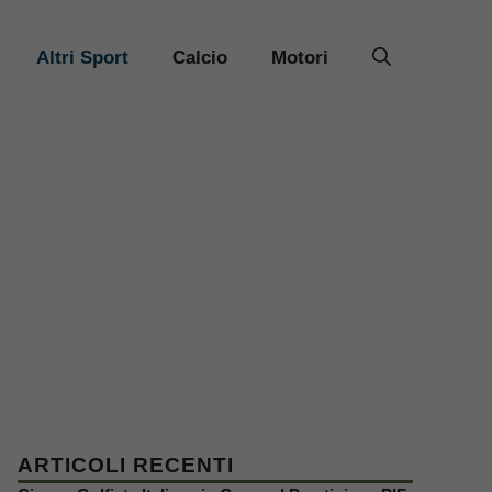
Altri Sport
Calcio
Motori
ARTICOLI RECENTI