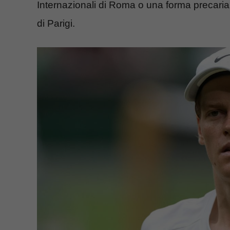
Internazionali di Roma o una forma precaria 
di Parigi.