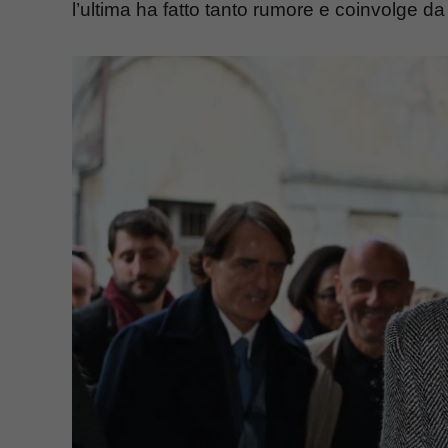
l’ultima ha fatto tanto rumore e coinvolge da