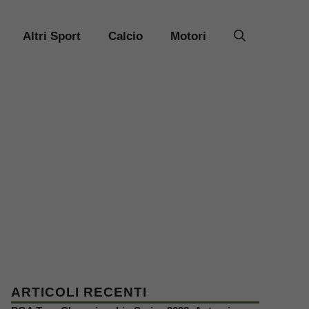
Altri Sport
Calcio
Motori
ARTICOLI RECENTI