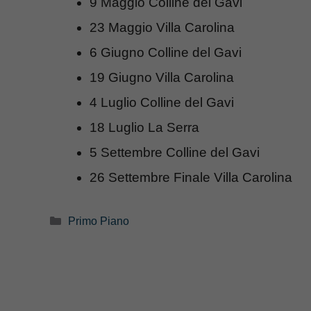
9 Maggio Colline del Gavi
23 Maggio Villa Carolina
6 Giugno Colline del Gavi
19 Giugno Villa Carolina
4 Luglio Colline del Gavi
18 Luglio La Serra
5 Settembre Colline del Gavi
26 Settembre Finale Villa Carolina
Categorie
Primo Piano