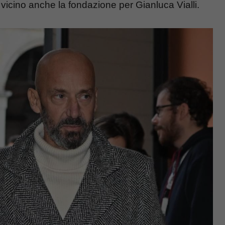
 vicino anche la fondazione per Gianluca Vialli.