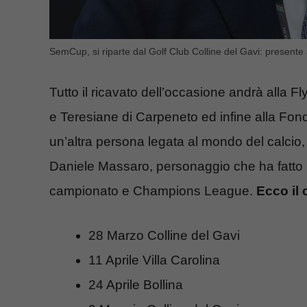
SemCup, si riparte dal Golf Club Colline del Gavi: presente
Tutto il ricavato dell’occasione andrà alla 
e Teresiane di Carpeneto ed infine alla Fon
un’altra persona legata al mondo del calcio,
Daniele Massaro, personaggio che ha fatto la s
campionato e Champions League.
Ecco il 
28 Marzo Colline del Gavi
11 Aprile Villa Carolina
24 Aprile Bollina