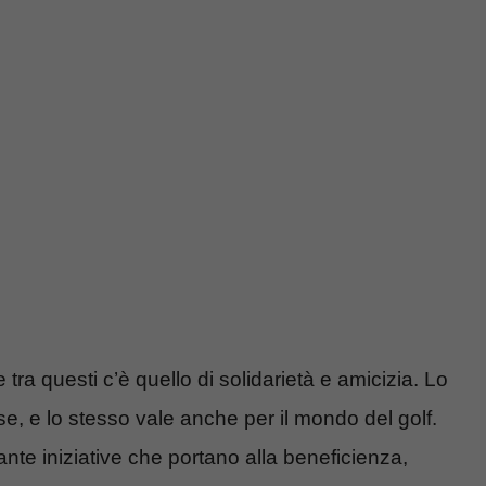
e tra questi c’è quello di solidarietà e amicizia. Lo
ose, e lo stesso vale anche per il mondo del golf.
ante iniziative che portano alla beneficienza,