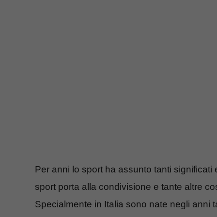
Per anni lo sport ha assunto tanti significati 
sport porta alla condivisione e tante altre c
Specialmente in Italia sono nate negli anni t