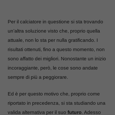
Per il calciatore in questione si sta trovando
un’altra soluzione visto che, proprio quella
attuale, non lo sta per nulla gratificando. I
risultati ottenuti, fino a questo momento, non
sono affatto dei migliori. Nonostante un inizio
incoraggiante, però, le cose sono andate
sempre di più a peggiorare.
Ed è per questo motivo che, proprio come
riportato in precedenza, si sta studiando una
valida alternativa per il suo
futuro
. Adesso