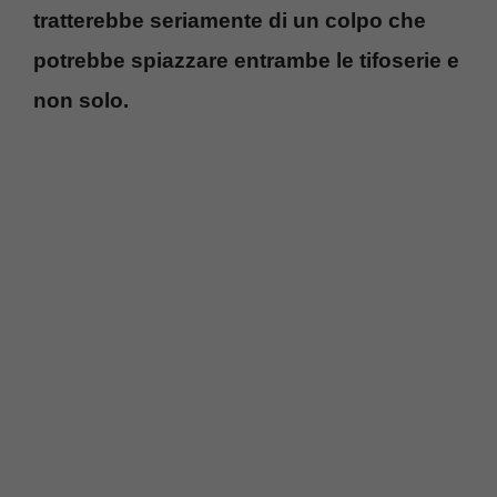
tratterebbe seriamente di un colpo che
potrebbe spiazzare entrambe le tifoserie e
non solo.