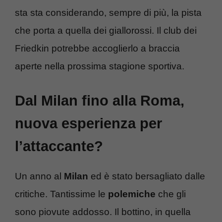
sta sta considerando, sempre di più, la pista
che porta a quella dei giallorossi. Il club dei
Friedkin potrebbe accoglierlo a braccia
aperte nella prossima stagione sportiva.
Dal Milan fino alla Roma,
nuova esperienza per
l’attaccante?
Un anno al
Milan
ed è stato bersagliato dalle
critiche. Tantissime le
polemiche
che gli
sono piovute addosso. Il bottino, in quella