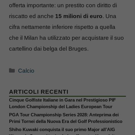
offerta importante: un prestito con diritto di
riscatto ed anche
15 milioni di euro
. Una
cifra nettamente inferiore rispetto a quella
che il Milan ha utilizzato per acquistare il suo
cartellino dai belga del Bruges.
Categorie
Calcio
ARTICOLI RECENTI
Cinque Golfiste Italiane in Gara nel Prestigioso PIF
London Championship del Ladies European Tour
PGA Tour Championship Series 2028: Anteprima dei
Primi Tornei della Nuova Era del Golf Professionistico
Shiho Kuwaki conquista il suo primo Major all’AIG