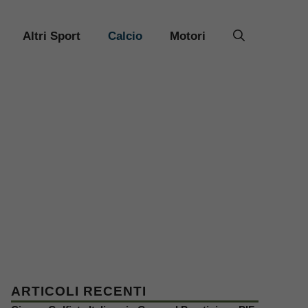
Altri Sport
Calcio
Motori
ARTICOLI RECENTI