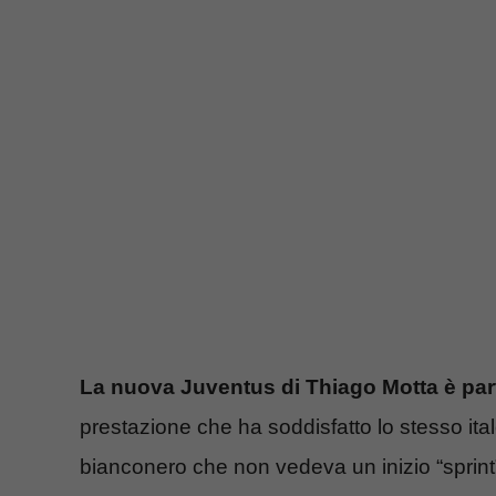
La nuova Juventus di Thiago Motta è parti
prestazione che ha soddisfatto lo stesso ital
bianconero che non vedeva un inizio “sprint