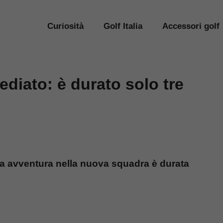
Curiosità
Golf Italia
Accessori golf
ediato: è durato solo tre
ua avventura nella nuova squadra è durata