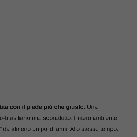
ta con il piede più che giusto
. Una
o-brasiliano ma, soprattutto, l’intero ambiente
” da almeno un po’ di anni. Allo stesso tempo,