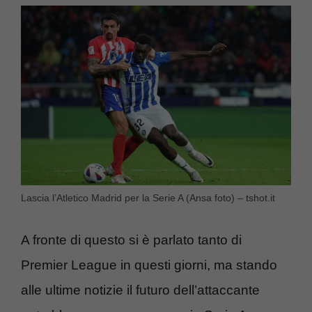
Lascia l’Atletico Madrid per la Serie A (Ansa foto) – tshot.it
A fronte di questo si è parlato tanto di
Premier League in questi giorni, ma stando
alle ultime notizie il futuro dell’attaccante