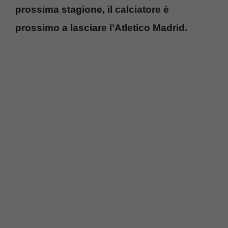
prossima stagione, il calciatore è
prossimo a lasciare l’Atletico Madrid.