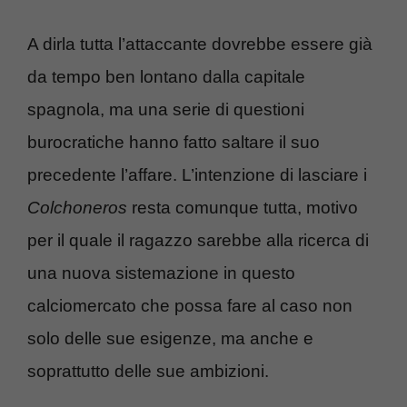
A dirla tutta l’attaccante dovrebbe essere già
da tempo ben lontano dalla capitale
spagnola, ma una serie di questioni
burocratiche hanno fatto saltare il suo
precedente l’affare. L’intenzione di lasciare i
Colchoneros
resta comunque tutta, motivo
per il quale il ragazzo sarebbe alla ricerca di
una nuova sistemazione in questo
calciomercato che possa fare al caso non
solo delle sue esigenze, ma anche e
soprattutto delle sue ambizioni.