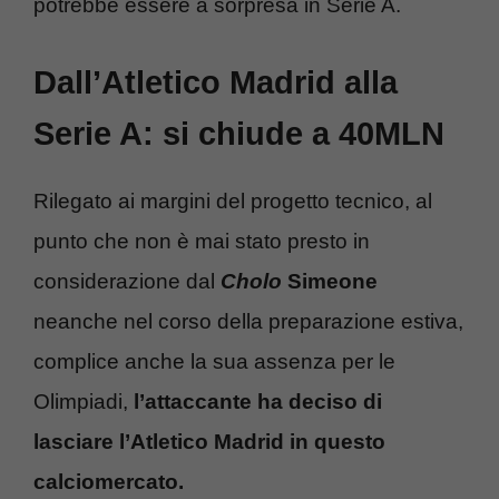
potrebbe essere a sorpresa in Serie A.
Dall’Atletico
Madrid alla
Serie A: si chiude a 40MLN
Rilegato ai margini del progetto tecnico, al
punto che non è mai stato presto in
considerazione dal
Cholo
Simeone
neanche nel corso della preparazione estiva,
complice anche la sua assenza per le
Olimpiadi,
l’attaccante ha deciso di
lasciare l’Atletico Madrid in questo
calciomercato.