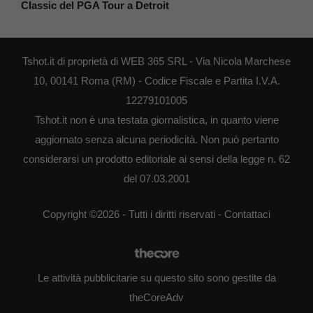
Classic del PGA Tour a Detroit
Tshot.it di proprietà di WEB 365 SRL - Via Nicola Marchese
10, 00141 Roma (RM) - Codice Fiscale e Partita I.V.A.
12279101005
Tshot.it non è una testata giornalistica, in quanto viene
aggiornato senza alcuna periodicità. Non può pertanto
considerarsi un prodotto editoriale ai sensi della legge n. 62
del 07.03.2001
Copyright ©2026 - Tutti i diritti riservati -
Contattaci
Le attività pubblicitarie su questo sito sono gestite da
theCoreAdv