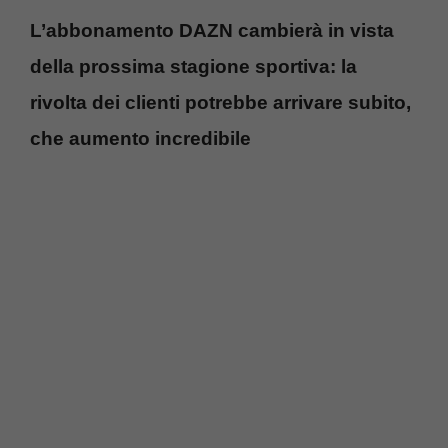
L’abbonamento DAZN cambierà in vista
della prossima stagione sportiva: la
rivolta dei clienti potrebbe arrivare subito,
che aumento incredibile