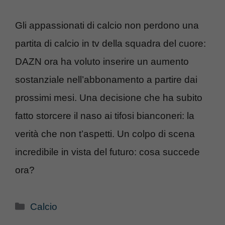
Gli appassionati di calcio non perdono una
partita di calcio in tv della squadra del cuore:
DAZN ora ha voluto inserire un aumento
sostanziale nell’abbonamento a partire dai
prossimi mesi. Una decisione che ha subito
fatto storcere il naso ai tifosi bianconeri: la
verità che non t’aspetti. Un colpo di scena
incredibile in vista del futuro: cosa succede
ora?
Categorie
Calcio