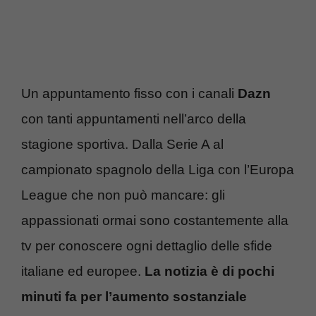
Un appuntamento fisso con i canali
Dazn
con tanti appuntamenti nell’arco della
stagione sportiva. Dalla Serie A al
campionato spagnolo della Liga con l’Europa
League che non può mancare: gli
appassionati ormai sono costantemente alla
tv per conoscere ogni dettaglio delle sfide
italiane ed europee.
La notizia è di pochi
minuti fa per l’aumento sostanziale