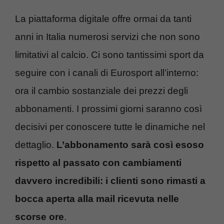
La piattaforma digitale offre ormai da tanti
anni in Italia numerosi servizi che non sono
limitativi al calcio. Ci sono tantissimi sport da
seguire con i canali di Eurosport all’interno:
ora il cambio sostanziale dei prezzi degli
abbonamenti. I prossimi giorni saranno così
decisivi per conoscere tutte le dinamiche nel
dettaglio.
L’abbonamento sarà così esoso
rispetto al passato con cambiamenti
davvero incredibili: i clienti sono rimasti a
bocca aperta alla mail ricevuta nelle
scorse ore
.