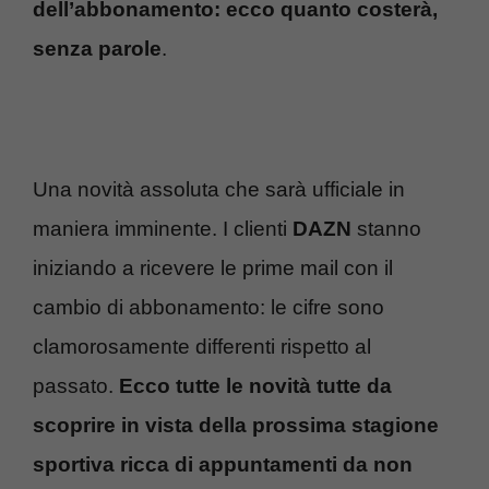
dell’abbonamento: ecco quanto costerà,
senza parole
.
Una novità assoluta che sarà ufficiale in
maniera imminente. I clienti
DAZN
stanno
iniziando a ricevere le prime mail con il
cambio di abbonamento: le cifre sono
clamorosamente differenti rispetto al
passato.
Ecco tutte le novità tutte da
scoprire in vista della prossima stagione
sportiva ricca di appuntamenti da non