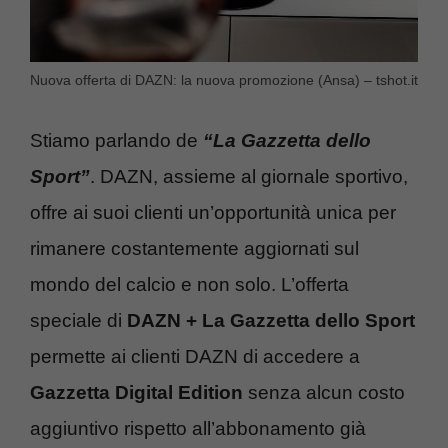
Nuova offerta di DAZN: la nuova promozione (Ansa) – tshot.it
Stiamo parlando de
“La Gazzetta dello
Sport”
. DAZN, assieme al giornale sportivo,
offre ai suoi clienti un’opportunità unica per
rimanere costantemente aggiornati sul
mondo del calcio e non solo. L’offerta
speciale di
DAZN + La Gazzetta dello Sport
permette ai clienti DAZN di accedere a
Gazzetta Digital Edition
senza alcun costo
aggiuntivo rispetto all’abbonamento già