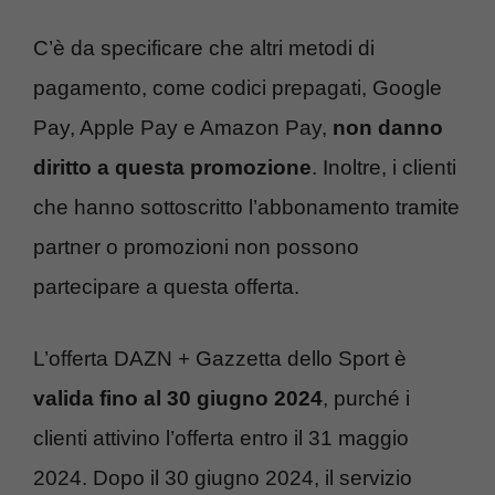
C’è da specificare che altri metodi di
pagamento, come codici prepagati, Google
Pay, Apple Pay e Amazon Pay,
non danno
diritto a questa promozione
. Inoltre, i clienti
che hanno sottoscritto l’abbonamento tramite
partner o promozioni non possono
partecipare a questa offerta.
L’offerta DAZN + Gazzetta dello Sport è
valida fino al 30 giugno 2024
, purché i
clienti attivino l’offerta entro il 31 maggio
2024. Dopo il 30 giugno 2024, il servizio