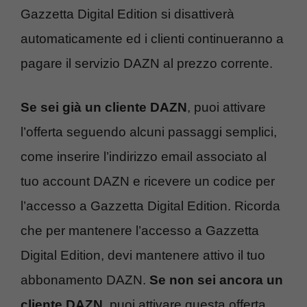
Gazzetta Digital Edition si disattiverà
automaticamente ed i clienti continueranno a
pagare il servizio DAZN al prezzo corrente.
Se sei già un cliente DAZN
, puoi attivare
l’offerta seguendo alcuni passaggi semplici,
come inserire l’indirizzo email associato al
tuo account DAZN e ricevere un codice per
l’accesso a Gazzetta Digital Edition. Ricorda
che per mantenere l’accesso a Gazzetta
Digital Edition, devi mantenere attivo il tuo
abbonamento DAZN.
Se non sei ancora un
cliente DAZN
, puoi attivare questa offerta