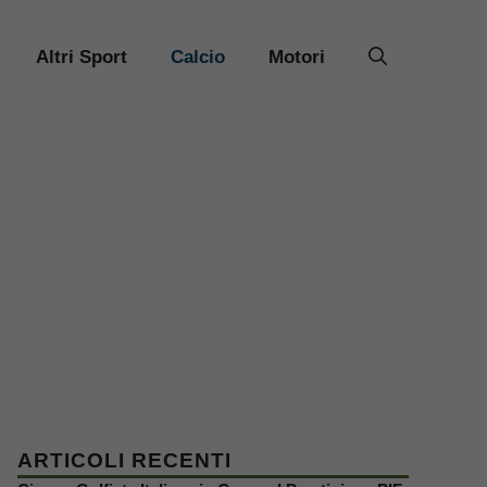
Altri Sport
Calcio
Motori
ARTICOLI RECENTI