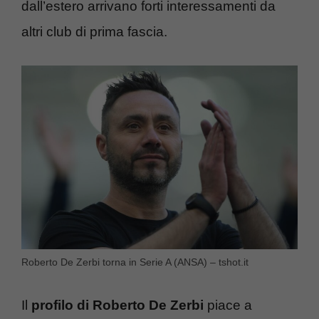
dall’estero arrivano forti interessamenti da
altri club di prima fascia.
Roberto De Zerbi torna in Serie A (ANSA) – tshot.it
Il
profilo di Roberto De Zerbi
piace a