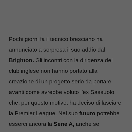
Pochi giorni fa il tecnico bresciano ha
annunciato a sorpresa il suo addio dal
Brighton.
Gli incontri con la dirigenza del
club inglese non hanno portato alla
creazione di un progetto serio da portare
avanti come avrebbe voluto l’ex Sassuolo
che, per questo motivo, ha deciso di lasciare
la Premier League. Nel suo
futuro
potrebbe
esserci ancora la
Serie A,
anche se