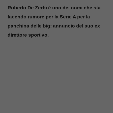
Roberto De Zerbi è uno dei nomi che sta
facendo rumore per la Serie A per la
panchina delle big: annuncio del suo ex
direttore sportivo.