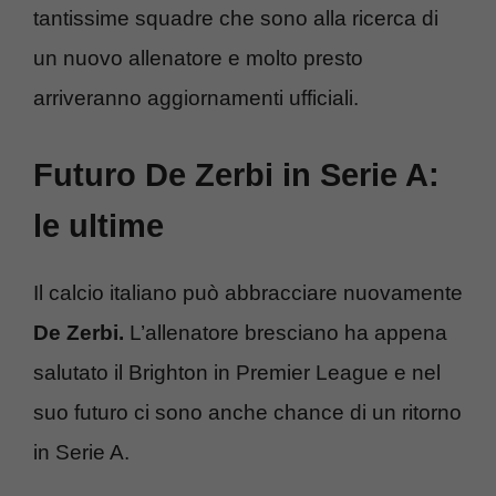
tantissime squadre che sono alla ricerca di
un nuovo allenatore e molto presto
arriveranno aggiornamenti ufficiali.
Futuro De Zerbi in Serie A:
le ultime
Il calcio italiano può abbracciare nuovamente
De Zerbi.
L’allenatore bresciano ha appena
salutato il Brighton in Premier League e nel
suo futuro ci sono anche chance di un ritorno
in Serie A.