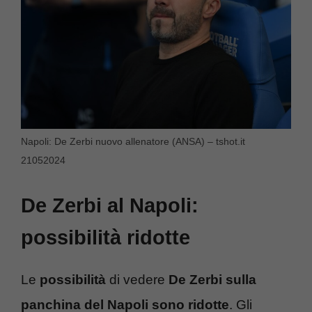
Napoli: De Zerbi nuovo allenatore (ANSA) – tshot.it
21052024
De Zerbi al Napoli:
possibilità ridotte
Le
possibilità
di vedere
De Zerbi sulla
panchina del Napoli sono ridotte
. Gli