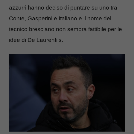
azzurri hanno deciso di puntare su uno tra
Conte, Gasperini e Italiano e il nome del
tecnico bresciano non sembra fattibile per le
idee di De Laurentiis.