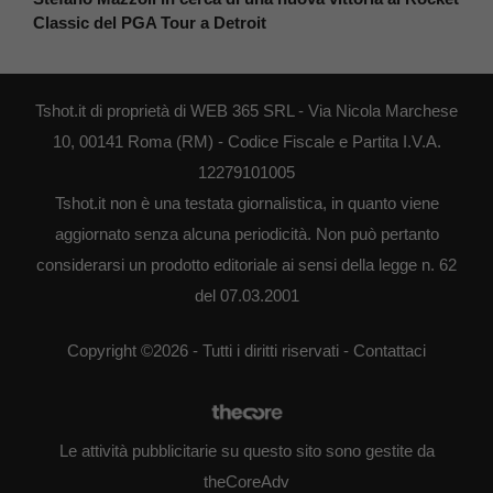
Classic del PGA Tour a Detroit
Tshot.it di proprietà di WEB 365 SRL - Via Nicola Marchese
10, 00141 Roma (RM) - Codice Fiscale e Partita I.V.A.
12279101005
Tshot.it non è una testata giornalistica, in quanto viene
aggiornato senza alcuna periodicità. Non può pertanto
considerarsi un prodotto editoriale ai sensi della legge n. 62
del 07.03.2001
Copyright ©2026 - Tutti i diritti riservati -
Contattaci
Le attività pubblicitarie su questo sito sono gestite da
theCoreAdv