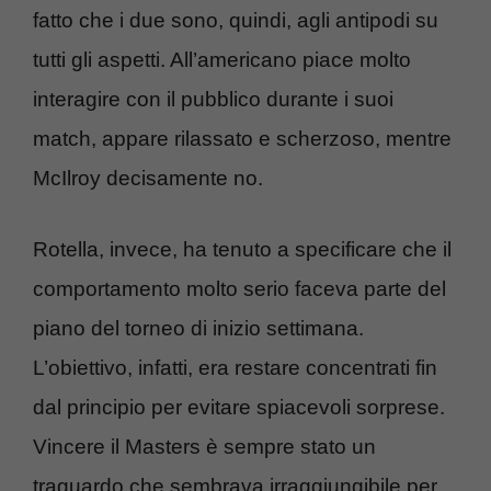
fatto che i due sono, quindi, agli antipodi su
tutti gli aspetti. All’americano piace molto
interagire con il pubblico durante i suoi
match, appare rilassato e scherzoso, mentre
McIlroy decisamente no.
Rotella, invece, ha tenuto a specificare che il
comportamento molto serio faceva parte del
piano del torneo di inizio settimana.
L’obiettivo, infatti, era restare concentrati fin
dal principio per evitare spiacevoli sorprese.
Vincere il Masters è sempre stato un
traguardo che sembrava irraggiungibile per