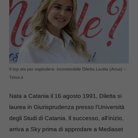
Il top sta per esplodere: incontenibile Diletta Leotta (Ansa) –
Tshot.it
Nata a Catania il 16 agosto 1991, Diletta si
laurea in Giurisprudenza presso l’Università
degli Studi di Catania. Il successo, all’inizio,
arriva a Sky prima di approdare a Mediaset