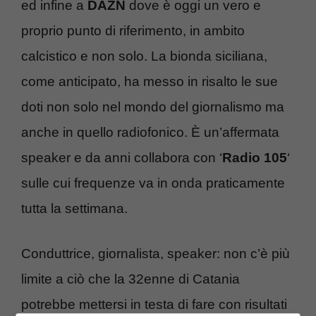
ed infine a
DAZN
dove è oggi un vero e
proprio punto di riferimento, in ambito
calcistico e non solo. La bionda siciliana,
come anticipato, ha messo in risalto le sue
doti non solo nel mondo del giornalismo ma
anche in quello radiofonico. È un’affermata
speaker e da anni collabora con ‘
Radio 105
‘
sulle cui frequenze va in onda praticamente
tutta la settimana.
Conduttrice, giornalista, speaker: non c’è più
limite a ciò che la 32enne di Catania
potrebbe mettersi in testa di fare con risultati