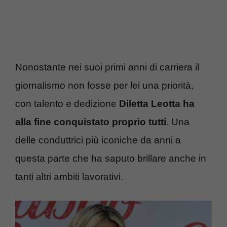
Nonostante nei suoi primi anni di carriera il
giornalismo non fosse per lei una priorità,
con talento e dedizione
Diletta Leotta ha
alla fine conquistato proprio tutti
. Una
delle conduttrici più iconiche da anni a
questa parte che ha saputo brillare anche in
tanti altri ambiti lavorativi.