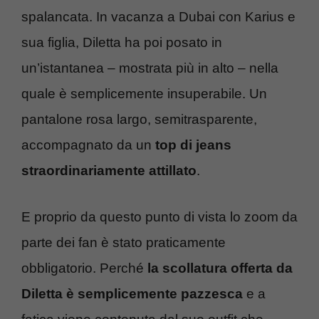
spalancata. In vacanza a Dubai con Karius e
sua figlia, Diletta ha poi posato in
un’istantanea – mostrata più in alto – nella
quale è semplicemente insuperabile. Un
pantalone rosa largo, semitrasparente,
accompagnato da un
top di jeans
straordinariamente attillato
.
E proprio da questo punto di vista lo zoom da
parte dei fan è stato praticamente
obbligatorio. Perché
la scollatura offerta da
Diletta è semplicemente pazzesca
e a