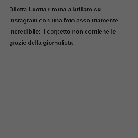
Diletta Leotta ritorna a brillare su
Instagram con una foto assolutamente
incredibile: il corpetto non contiene le
grazie della giornalista