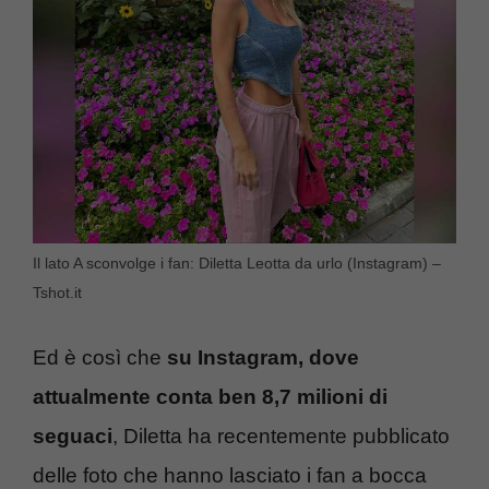
Il lato A sconvolge i fan: Diletta Leotta da urlo (Instagram) –
Tshot.it
Ed è così che
su Instagram, dove
attualmente conta ben 8,7 milioni di
seguaci
, Diletta ha recentemente pubblicato
delle foto che hanno lasciato i fan a bocca