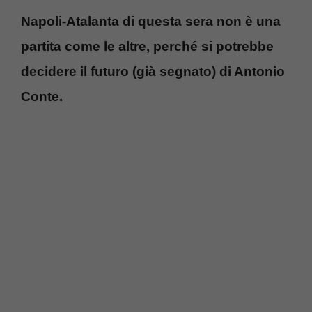
Napoli-Atalanta di questa sera non è una
partita come le altre, perché si potrebbe
decidere il futuro (già segnato) di Antonio
Conte.