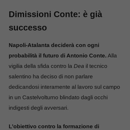
Dimissioni Conte: è già
successo
Napoli-Atalanta deciderà con ogni
probabilità il futuro di Antonio Conte.
Alla
vigilia della sfida contro la
Dea
il tecnico
salentino ha deciso di non parlare
dedicandosi interamente al lavoro sul campo
in un Castelvolturno blindato dagli occhi
indigesti degli avversari.
L’obiettivo contro la formazione di