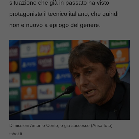
situazione che già in passato ha visto
protagonista il tecnico italiano, che quindi
non è nuovo a epilogo del genere.
Dimissioni Antonio Conte, è già successo (Ansa foto) –
tshot.it