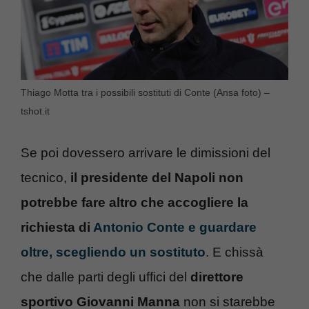
Thiago Motta tra i possibili sostituti di Conte (Ansa foto) –
tshot.it
Se poi dovessero arrivare le dimissioni del
tecnico,
il presidente del Napoli non
potrebbe fare altro che accogliere la
richiesta di
Antonio Conte e guardare
oltre, scegliendo un sostituto
. E chissà
che dalle parti degli uffici del
direttore
sportivo Giovanni Manna
non si starebbe