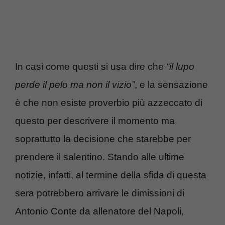
In casi come questi si usa dire che
“il lupo
perde il pelo ma non il vizio”
, e la sensazione
è che non esiste proverbio più azzeccato di
questo per descrivere il momento ma
soprattutto la decisione che starebbe per
prendere il salentino. Stando alle ultime
notizie, infatti, al termine della sfida di questa
sera potrebbero arrivare le dimissioni di
Antonio Conte da allenatore del Napoli,