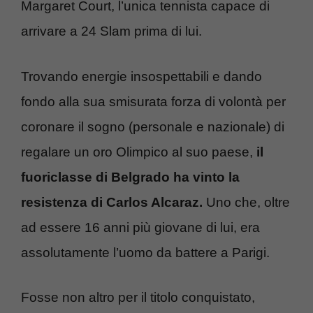
Margaret Court, l’unica tennista capace di
arrivare a 24 Slam prima di lui.
Trovando energie insospettabili e dando
fondo alla sua smisurata forza di volontà per
coronare il sogno (personale e nazionale) di
regalare un oro Olimpico al suo paese,
il
fuoriclasse di Belgrado ha vinto la
resistenza di Carlos Alcaraz.
Uno che, oltre
ad essere 16 anni più giovane di lui, era
assolutamente l’uomo da battere a Parigi.
Fosse non altro per il titolo conquistato,