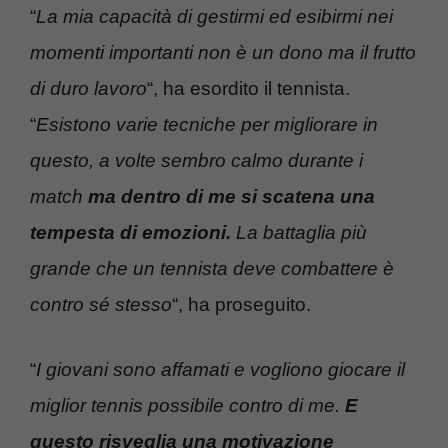
“
La mia capacità di gestirmi ed esibirmi nei
momenti importanti non è un dono ma il frutto
di duro lavoro
“, ha esordito il tennista.
“
Esistono varie tecniche per migliorare in
questo, a volte sembro calmo durante i
match
ma dentro di me si scatena una
tempesta di emozioni.
La battaglia più
grande che un tennista deve combattere è
contro sé stesso
“, ha proseguito.
“
I giovani sono affamati e vogliono giocare il
miglior tennis possibile contro di me.
E
questo risveglia una motivazione