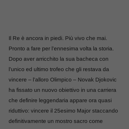
Il Re è ancora in piedi. Più vivo che mai.
Pronto a fare per l’ennesima volta la storia.
Dopo aver arricchito la sua bacheca con
l’unico ed ultimo trofeo che gli restava da
vincere – l’alloro Olimpico – Novak Djokovic
ha fissato un nuovo obiettivo in una carriera
che definire leggendaria appare ora quasi
riduttivo: vincere il 25esimo Major staccando
definitivamente un mostro sacro come