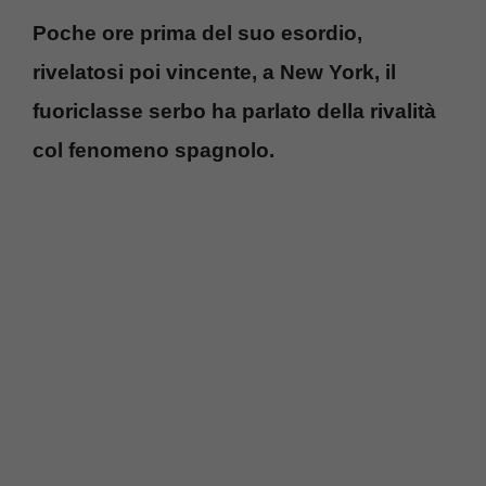
Poche ore prima del suo esordio,
rivelatosi poi vincente, a New York, il
fuoriclasse serbo ha parlato della rivalità
col fenomeno spagnolo.