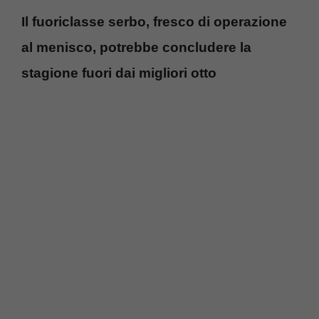
Il fuoriclasse serbo, fresco di operazione
al menisco, potrebbe concludere la
stagione fuori dai migliori otto