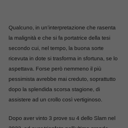
Qualcuno, in un’interpretazione che rasenta
la malignità e che si fa portatrice della tesi
secondo cui, nel tempo, la buona sorte
ricevuta in dote si trasforma in sfortuna, se lo
aspettava. Forse però nemmeno il più
pessimista avrebbe mai creduto, soprattutto
dopo la splendida scorsa stagione, di
assistere ad un crollo così vertiginoso.
Dopo aver vinto 3 prove su 4 dello Slam nel