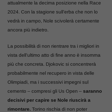
attualmente la decima posizione nella Race
2024. Con la stagione sull’erba che non lo
vedrà in campo, Nole scivolerà certamente
ancora più indietro.
La possibilità di non rientrare tra i migliori in
vista dell’ultimo atto di fine anno è insomma
più che concreta. Djokovic si concentrerà
probabilmente nel recupero in vista delle
Olimpiadi, ma i successivi impegni sul
cemento – compresi gli Us Open –
saranno
decisivi per capire se Nole riuscirà a
rimontare.
Torino rischia di non poter