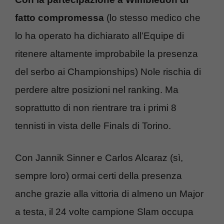
fatto compromessa
(lo stesso medico che
lo ha operato ha dichiarato all’Equipe di
ritenere altamente improbabile la presenza
del serbo ai Championships) Nole rischia di
perdere altre posizioni nel ranking. Ma
soprattutto di non rientrare tra i primi 8
tennisti in vista delle Finals di Torino.
Con Jannik Sinner e Carlos Alcaraz (sì,
sempre loro) ormai certi della presenza
anche grazie alla vittoria di almeno un Major
a testa, il 24 volte campione Slam occupa