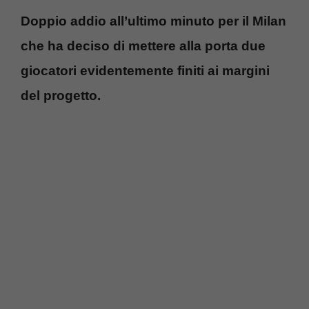
Doppio addio all’ultimo minuto per il Milan
che ha deciso di mettere alla porta due
giocatori evidentemente finiti ai margini
del progetto.