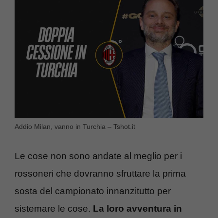
Addio Milan, vanno in Turchia – Tshot.it
Le cose non sono andate al meglio per i
rossoneri che dovranno sfruttare la prima
sosta del campionato innanzitutto per
sistemare le cose.
La loro avventura in