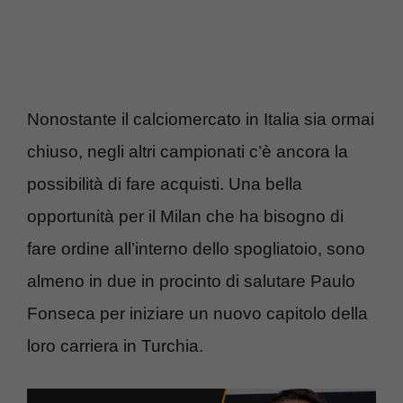
Nonostante il calciomercato in Italia sia ormai
chiuso, negli altri campionati c’è ancora la
possibilità di fare acquisti. Una bella
opportunità per il Milan che ha bisogno di
fare ordine all’interno dello spogliatoio, sono
almeno in due in procinto di salutare Paulo
Fonseca per iniziare un nuovo capitolo della
loro carriera in Turchia.