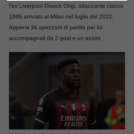
l’ex Liverpool Divock Origi, attaccante classe
1995 arrivato al Milan nel luglio del 2022.
Appena 36 spezzoni di partita per lui
accompagnati da 2 goal e un assist.