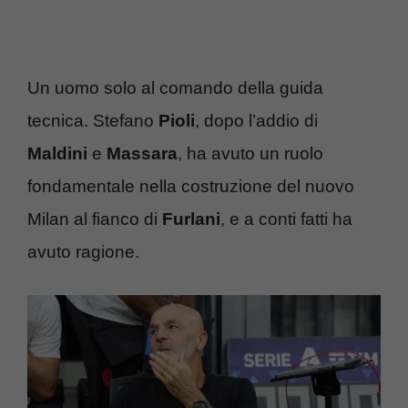
Un uomo solo al comando della guida
tecnica. Stefano
Pioli
, dopo l’addio di
Maldini
e
Massara
, ha avuto un ruolo
fondamentale nella costruzione del nuovo
Milan al fianco di
Furlani
, e a conti fatti ha
avuto ragione.