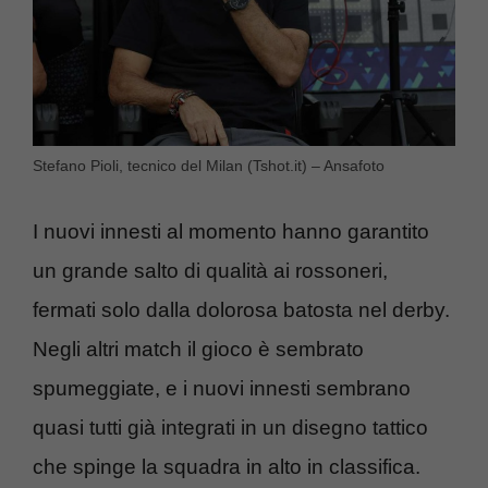
Stefano Pioli, tecnico del Milan (Tshot.it) – Ansafoto
I nuovi innesti al momento hanno garantito
un grande salto di qualità ai rossoneri,
fermati solo dalla dolorosa batosta nel derby.
Negli altri match il gioco è sembrato
spumeggiate, e i nuovi innesti sembrano
quasi tutti già integrati in un disegno tattico
che spinge la squadra in alto in classifica.