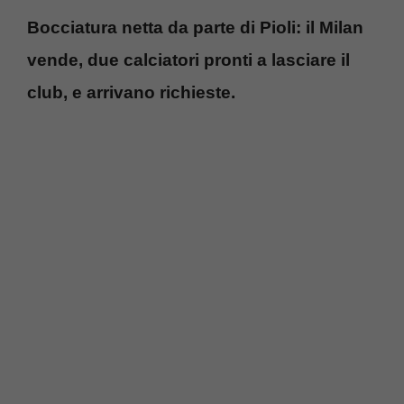
Bocciatura netta da parte di Pioli: il Milan
vende, due calciatori pronti a lasciare il
club, e arrivano richieste.