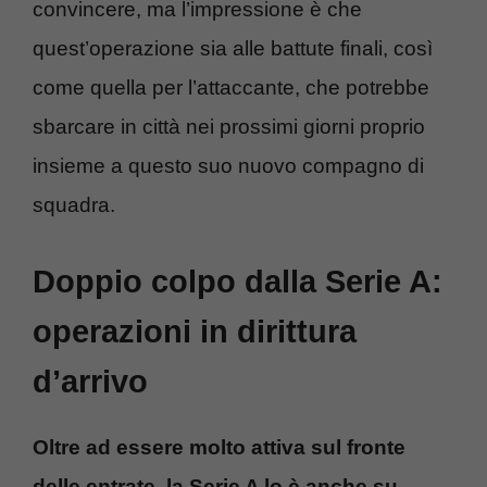
convincere, ma l’impressione è che
quest’operazione sia alle battute finali, così
come quella per l’attaccante, che potrebbe
sbarcare in città nei prossimi giorni proprio
insieme a questo suo nuovo compagno di
squadra.
Doppio colpo dalla Serie A:
operazioni in dirittura
d’arrivo
Oltre ad essere molto attiva sul fronte
delle entrate, la Serie A lo è anche su