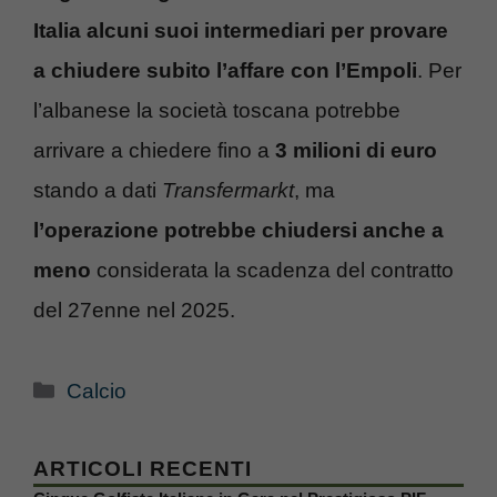
Italia alcuni suoi intermediari per provare
a chiudere subito l’affare con l’Empoli
. Per
l’albanese la società toscana potrebbe
arrivare a chiedere fino a
3 milioni di euro
stando a dati
Transfermarkt
, ma
l’operazione potrebbe chiudersi anche a
meno
considerata la scadenza del contratto
del 27enne nel 2025.
Categorie
Calcio
ARTICOLI RECENTI