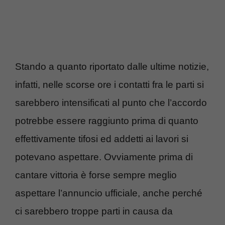
Stando a quanto riportato dalle ultime notizie,
infatti, nelle scorse ore i contatti fra le parti si
sarebbero intensificati al punto che l’accordo
potrebbe essere raggiunto prima di quanto
effettivamente tifosi ed addetti ai lavori si
potevano aspettare. Ovviamente prima di
cantare vittoria è forse sempre meglio
aspettare l’annuncio ufficiale, anche perché
ci sarebbero troppe parti in causa da