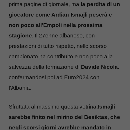
prima pagine di giornale, ma
la perdita di un
giocatore come Ardian Ismajli peserà e
non poco all’Empoli nella prossima
stagione
. Il 27enne albanese, con
prestazioni di tutto rispetto, nello scorso
campionato ha contribuito e non poco alla
salvezza della formazione di
Davide Nicola
,
confermandosi poi ad Euro2024 con
l’Albania.
Sfruttata al massimo questa vetrina,
Ismajli
sarebbe finito nel mirino del Besiktas, che
negli scorsi giorni avrebbe mandato in