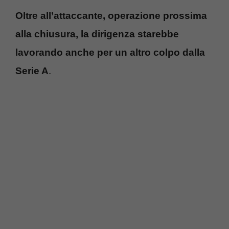
Oltre all’attaccante, operazione prossima
alla chiusura, la dirigenza starebbe
lavorando anche per un altro colpo dalla
Serie A
.