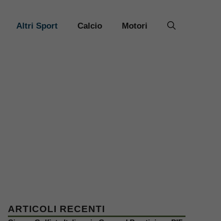
Altri Sport
Calcio
Motori
ARTICOLI RECENTI