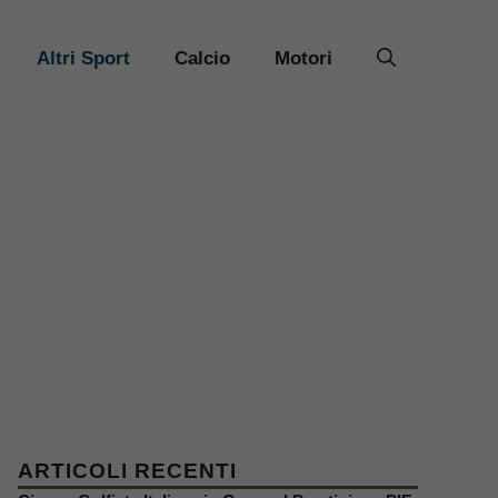
Altri Sport
Calcio
Motori
ARTICOLI RECENTI