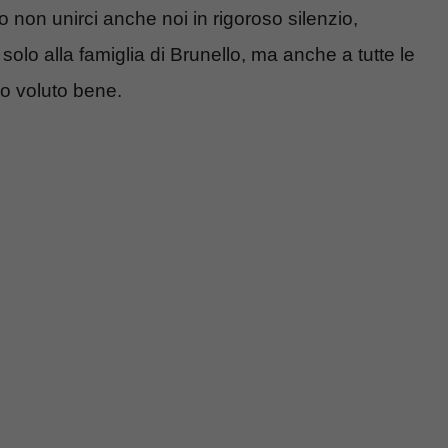
non unirci anche noi in rigoroso silenzio,
olo alla famiglia di Brunello, ma anche a tutte le
o voluto bene.