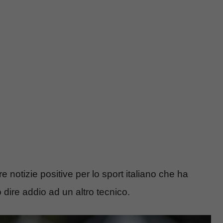
e notizie positive per lo sport italiano che ha
dire addio ad un altro tecnico.