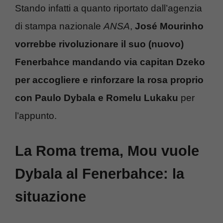
Stando infatti a quanto riportato dall’agenzia
di stampa nazionale
ANSA
,
José Mourinho
vorrebbe rivoluzionare il suo (nuovo)
Fenerbahce mandando via capitan Dzeko
per accogliere e rinforzare la rosa proprio
con Paulo Dybala e Romelu Lukaku
per
l’appunto.
La Roma trema, Mou vuole
Dybala al Fenerbahce: la
situazione