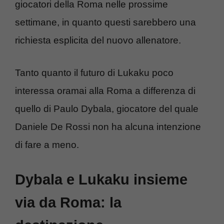
giocatori della Roma nelle prossime
settimane, in quanto questi sarebbero una
richiesta esplicita del nuovo allenatore.
Tanto quanto il futuro di Lukaku poco
interessa oramai alla Roma a differenza di
quello di Paulo Dybala, giocatore del quale
Daniele De Rossi non ha alcuna intenzione
di fare a meno.
Dybala e Lukaku insieme
via da Roma: la