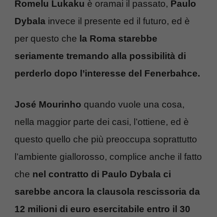
Romelu Lukaku
è oramai il passato,
Paulo
Dybala
invece il presente ed il futuro, ed è
per questo che
la Roma starebbe
seriamente tremando alla possibilità di
perderlo dopo l’interesse del Fenerbahce.
José Mourinho
quando vuole una cosa,
nella maggior parte dei casi, l’ottiene, ed è
questo quello che più preoccupa soprattutto
l’ambiente giallorosso, complice anche il fatto
che
nel contratto di Paulo Dybala ci
sarebbe ancora la clausola rescissoria da
12 milioni di euro esercitabile entro il 30