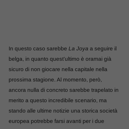
In questo caso sarebbe
La Joya
a seguire il
belga, in quanto quest’ultimo è oramai già
sicuro di non giocare nella capitale nella
prossima stagione. Al momento, però,
ancora nulla di concreto sarebbe trapelato in
merito a questo incredibile scenario, ma
stando alle ultime notizie una storica società
europea potrebbe farsi avanti per i due