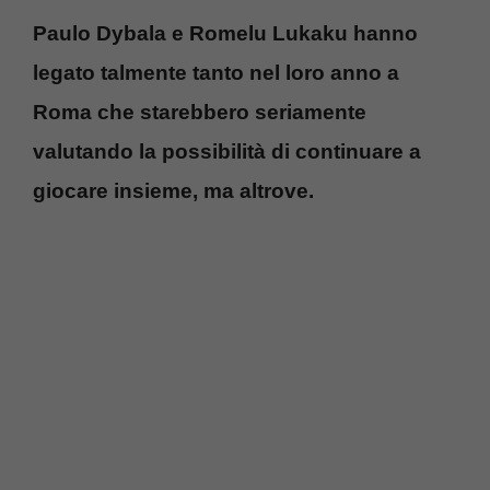
Paulo Dybala e Romelu Lukaku hanno
legato talmente tanto nel loro anno a
Roma che starebbero seriamente
valutando la possibilità di continuare a
giocare insieme, ma altrove.