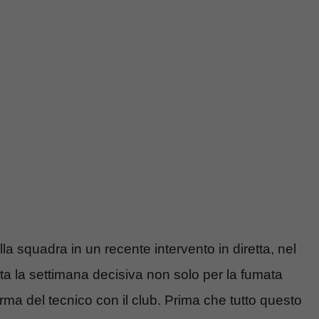
la squadra in un recente intervento in diretta, nel
ta la settimana decisiva non solo per la fumata
irma del tecnico con il club. Prima che tutto questo