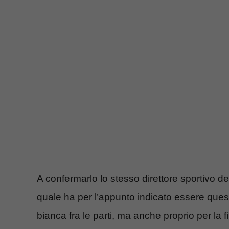
A confermarlo lo stesso direttore sportivo del
quale ha per l’appunto indicato essere ques
bianca fra le parti, ma anche proprio per la f