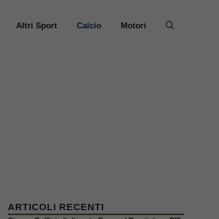
Altri Sport
Calcio
Motori
ARTICOLI RECENTI