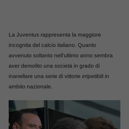
La Juventus rappresenta la maggiore
incognita del calcio italiano. Quanto
avvenuto soltanto nell’ultimo anno sembra
aver demolito una società in grado di
inanellare una serie di vittorie
irripetibili
in
ambito nazionale.