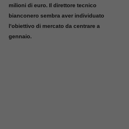
milioni di euro. Il direttore tecnico
bianconero sembra aver individuato
l’obiettivo di mercato da centrare a
gennaio.