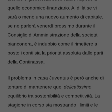
quello economico-finanziario. Al di là se vi
sarà o meno una nuovo aumento di capitale,
se ne parlerà venerdì prossimo durante il
Consiglio di Amministrazione della società
bianconera, è indubbio come il rimettere a
posto i conti sia la priorità assoluta dalle parti
della Continassa.
Il problema in casa Juventus è però anche di
tentare di mantenere quel
delicatissimo
equilibrio tra sostenibilità e competitività. La
stagione in corso sta mostrando i limiti e le