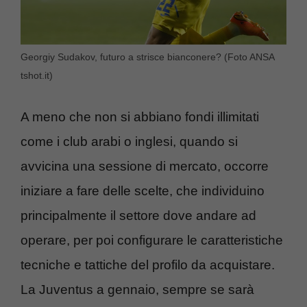
Georgiy Sudakov, futuro a strisce bianconere? (Foto ANSA
tshot.it)
A meno che non si abbiano fondi illimitati
come i club arabi o inglesi, quando si
avvicina una sessione di mercato, occorre
iniziare a fare delle scelte, che individuino
principalmente il settore dove andare ad
operare, per poi configurare le caratteristiche
tecniche e tattiche del profilo da acquistare.
La Juventus a gennaio, sempre se sarà