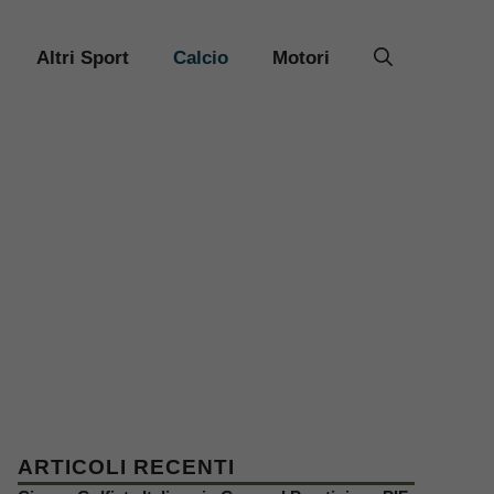
Altri Sport
Calcio
Motori
ARTICOLI RECENTI