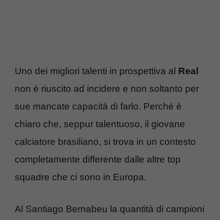
Uno dei migliori talenti in prospettiva al
Real
non è riuscito ad incidere e non soltanto per
sue mancate capacità di farlo. Perché è
chiaro che, seppur talentuoso, il giovane
calciatore brasiliano, si trova in un contesto
completamente differente dalle altre top
squadre che ci sono in Europa.
Al Santiago Bernabeu la quantità di campioni