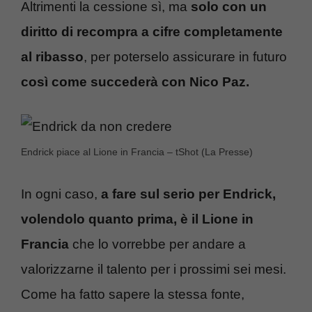
Altrimenti la cessione sì, ma
solo con un
diritto di recompra a cifre completamente
al ribasso
, per poterselo assicurare in futuro
così come succederà con Nico Paz.
Endrick piace al Lione in Francia – tShot (La Presse)
In ogni caso,
a fare sul serio per Endrick,
volendolo quanto prima, è il Lione in
Francia
che lo vorrebbe per andare a
valorizzarne il talento per i prossimi sei mesi.
Come ha fatto sapere la stessa fonte,