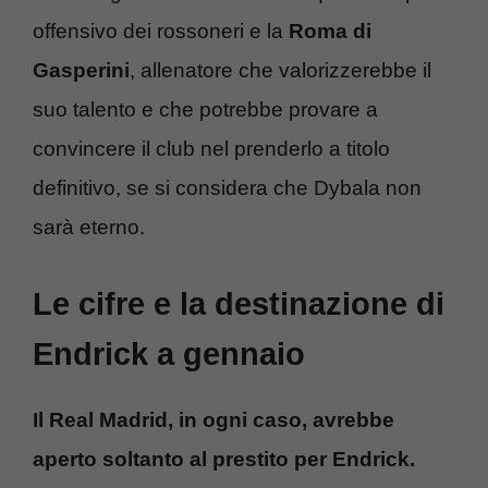
offensivo dei rossoneri e la
Roma di
Gasperini
, allenatore che valorizzerebbe il
suo talento e che potrebbe provare a
convincere il club nel prenderlo a titolo
definitivo, se si considera che Dybala non
sarà eterno.
Le cifre e la destinazione di
Endrick a gennaio
Il Real Madrid, in ogni caso, avrebbe
aperto soltanto al prestito per Endrick.