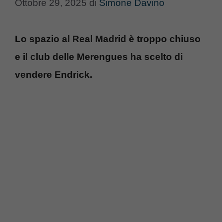
Ottobre 29, 2025
di
Simone Davino
Lo spazio al Real Madrid è troppo chiuso
e il club delle Merengues ha scelto di
vendere Endrick.