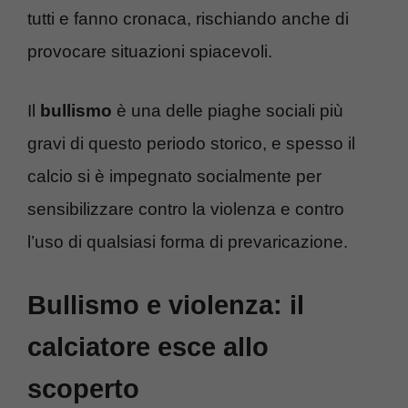
tutti e fanno cronaca, rischiando anche di
provocare situazioni spiacevoli.
Il
bullismo
è una delle piaghe sociali più
gravi di questo periodo storico, e spesso il
calcio si è impegnato socialmente per
sensibilizzare contro la violenza e contro
l’uso di qualsiasi forma di prevaricazione.
Bullismo e violenza: il
calciatore esce allo
scoperto