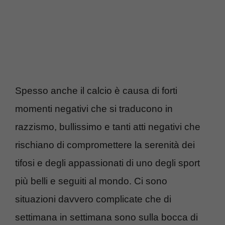
Spesso anche il calcio è causa di forti
momenti negativi che si traducono in
razzismo, bullissimo e tanti atti negativi che
rischiano di compromettere la serenità dei
tifosi e degli appassionati di uno degli sport
più belli e seguiti al mondo. Ci sono
situazioni davvero complicate che di
settimana in settimana sono sulla bocca di