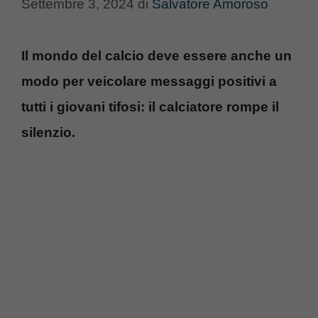
Settembre 3, 2024
di
Salvatore Amoroso
Il mondo del calcio deve essere anche un
modo per veicolare messaggi positivi a
tutti i giovani tifosi: il calciatore rompe il
silenzio.