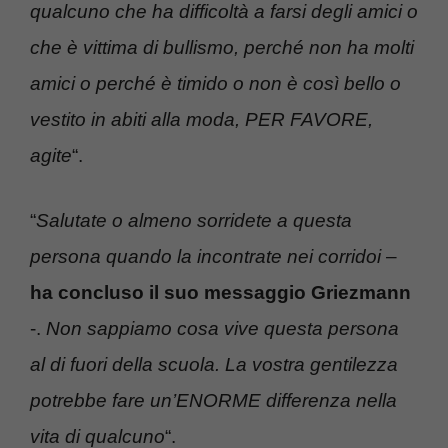
qualcuno che ha difficoltà a farsi degli amici o
che è vittima di bullismo, perché non ha molti
amici o perché è timido o non è così bello o
vestito in abiti alla moda, PER FAVORE,
agite
“.
“
Salutate o almeno sorridete a questa
persona quando la incontrate nei corridoi
–
ha concluso il suo messaggio Griezmann
-.
Non sappiamo cosa vive questa persona
al di fuori della scuola. La vostra gentilezza
potrebbe fare un’ENORME differenza nella
vita di qualcuno
“.