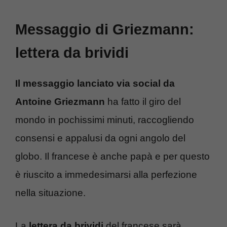
Messaggio di Griezmann:
lettera da brividi
Il messaggio lanciato via social da
Antoine Griezmann
ha fatto il giro del
mondo in pochissimi minuti, raccogliendo
consensi e appalusi da ogni angolo del
globo. Il francese è anche papà e per questo
è riuscito a immedesimarsi alla perfezione
nella situazione.
La
lettera da brividi
del francese sarà