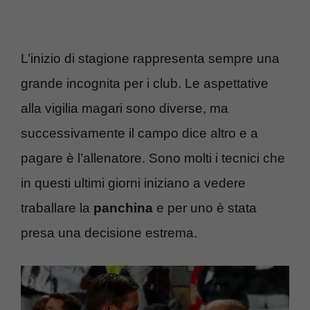
L’inizio di stagione rappresenta sempre una
grande incognita per i club. Le aspettative
alla vigilia magari sono diverse, ma
successivamente il campo dice altro e a
pagare è l’allenatore. Sono molti i tecnici che
in questi ultimi giorni iniziano a vedere
traballare la
panchina
e per uno è stata
presa una decisione estrema.