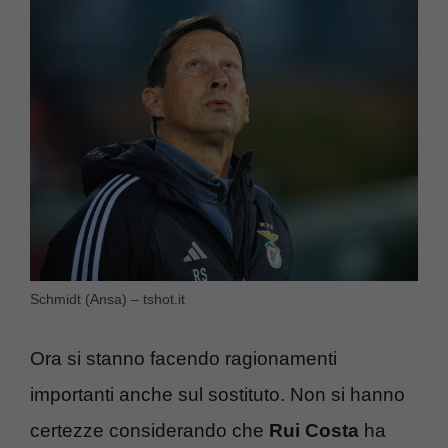
Schmidt (Ansa) – tshot.it
Ora si stanno facendo ragionamenti
importanti anche sul sostituto. Non si hanno
certezze considerando che
Rui Costa
ha