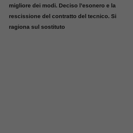
migliore dei modi. Deciso l’esonero e la
rescissione del contratto del tecnico. Si
ragiona sul sostituto