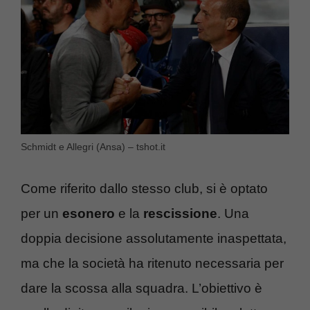
Schmidt e Allegri (Ansa) – tshot.it
Come riferito dallo stesso club, si è optato
per un
esonero
e la
rescissione
. Una
doppia decisione assolutamente inaspettata,
ma che la società ha ritenuto necessaria per
dare la scossa alla squadra. L’obiettivo è