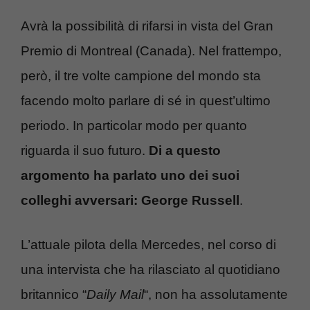
Avrà la possibilità di rifarsi in vista del Gran
Premio di Montreal (Canada). Nel frattempo,
però, il tre volte campione del mondo sta
facendo molto parlare di sé in quest’ultimo
periodo. In particolar modo per quanto
riguarda il suo futuro.
Di a questo
argomento
ha parlato uno dei suoi
colleghi avversari:
George Russell
.
L’attuale pilota della Mercedes, nel corso di
una intervista che ha rilasciato al quotidiano
britannico “
Daily Mail
“, non ha assolutamente