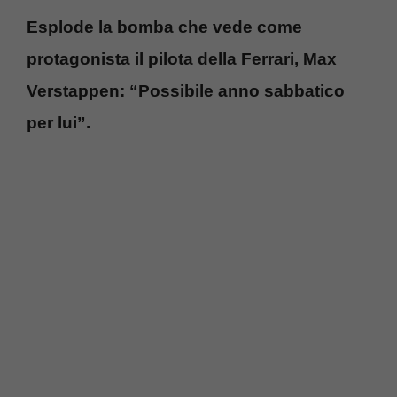
Esplode la bomba che vede come
protagonista il pilota della Ferrari, Max
Verstappen: “Possibile anno sabbatico
per lui”.