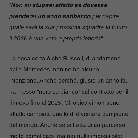
“
Non mi stupirei affatto se dovesse
prendersi un anno sabbatico
per capire
quale sarà la sua prossima squadra in futuro.
Il 2026 è una vera e propria lotteria
“.
La cosa certa è che Russell, di andarsene
dalla Mercedes, non ne ha alcuna
intenzione. Anche perché, giusto un anno fa,
ha messo “nero su bianco” sul contratto per il
rinnovo fino al 2025. Gli obiettivi non sono
affatto cambiati: quello di diventare campione
del mondo. Anche se si tratta di un percorso
molto complicato, ma per nulla impossibile: