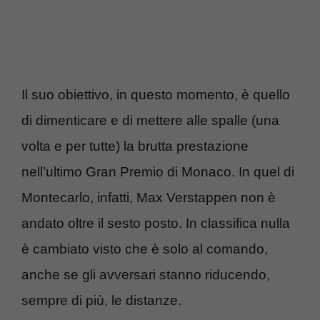
Il suo obiettivo, in questo momento, è quello
di dimenticare e di mettere alle spalle (una
volta e per tutte) la brutta prestazione
nell’ultimo Gran Premio di Monaco. In quel di
Montecarlo, infatti, Max Verstappen non è
andato oltre il sesto posto. In classifica nulla
è cambiato visto che è solo al comando,
anche se gli avversari stanno riducendo,
sempre di più, le distanze.