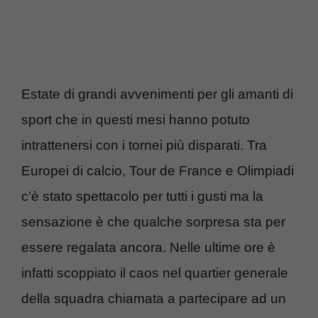
Estate di grandi avvenimenti per gli amanti di
sport che in questi mesi hanno potuto
intrattenersi con i tornei più disparati. Tra
Europei di calcio, Tour de France e Olimpiadi
c’è stato spettacolo per tutti i gusti ma la
sensazione è che qualche sorpresa sta per
essere regalata ancora. Nelle ultime ore è
infatti scoppiato il caos nel quartier generale
della squadra chiamata a partecipare ad un