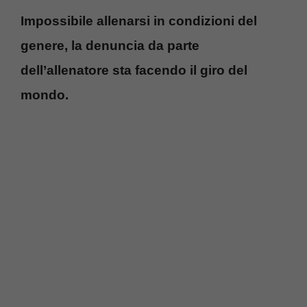
Impossibile allenarsi in condizioni del
genere, la denuncia da parte
dell’allenatore sta facendo il giro del
mondo.