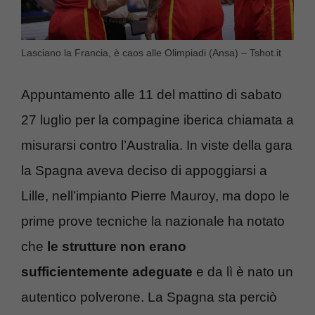
Lasciano la Francia, è caos alle Olimpiadi (Ansa) – Tshot.it
Appuntamento alle 11 del mattino di sabato
27 luglio per la compagine iberica chiamata a
misurarsi contro l’Australia. In viste della gara
la Spagna aveva deciso di appoggiarsi a
Lille, nell’impianto Pierre Mauroy, ma dopo le
prime prove tecniche la nazionale ha notato
che
le strutture non erano
sufficientemente adeguate
e da lì è nato un
autentico polverone. La Spagna sta perciò