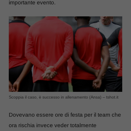
importante evento.
Scoppia il caso, è successo in allenamento (Ansa) – tshot.it
Dovevano essere ore di festa per il team che
ora rischia invece veder totalmente