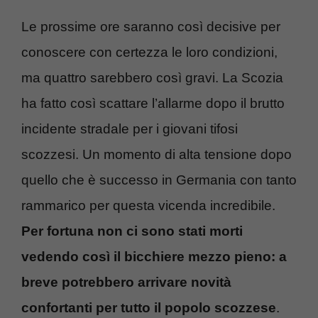
Le prossime ore saranno così decisive per
conoscere con certezza le loro condizioni,
ma quattro sarebbero così gravi. La Scozia
ha fatto così scattare l’allarme dopo il brutto
incidente stradale per i giovani tifosi
scozzesi. Un momento di alta tensione dopo
quello che è successo in Germania con tanto
rammarico per questa vicenda incredibile.
Per fortuna non ci sono stati morti
vedendo così il bicchiere mezzo pieno: a
breve potrebbero arrivare novità
confortanti per tutto il popolo scozzese
.