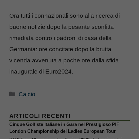
Ora tutti i connazionali sono alla ricerca di
buone notizie dopo la pesante sconfitta
rimediata contro i padroni di casa della
Germania: ore concitate dopo la brutta
vicenda avvenuta a poche ore dalla sfida
inaugurale di Euro2024.
Categorie
Calcio
ARTICOLI RECENTI
Cinque Golfiste Italiane in Gara nel Prestigioso PIF
London Championship del Ladies European Tour