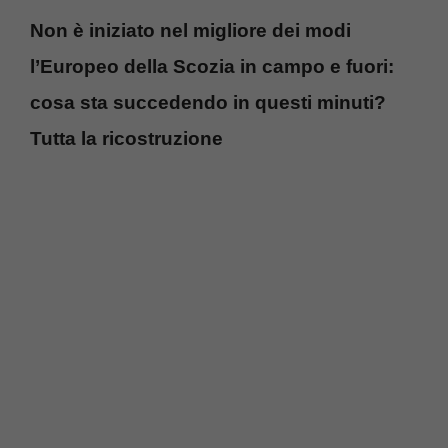
Non è iniziato nel migliore dei modi
l’Europeo della Scozia in campo e fuori:
cosa sta succedendo in questi minuti?
Tutta la ricostruzione