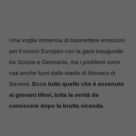
Una voglia immensa di trasmettere emozioni
per il nuovo Europeo con la gara inaugurale
tra Scozia e Germania, ma i problemi sono
nati anche fuori dallo stadio di Monaco di
Baviera.
Ecco tutto quello che è avvenuto
ai giovani tifosi, tutta la verità da
conoscere dopo la brutta vicenda
.