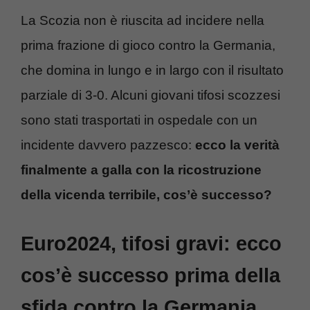
La Scozia non è riuscita ad incidere nella
prima frazione di gioco contro la Germania,
che domina in lungo e in largo con il risultato
parziale di 3-0. Alcuni giovani tifosi scozzesi
sono stati trasportati in ospedale con un
incidente davvero pazzesco:
ecco la verità
finalmente a galla con la ricostruzione
della vicenda terribile, cos’è successo?
Euro2024, tifosi gravi: ecco
cos’è successo prima della
sfida contro la Germania