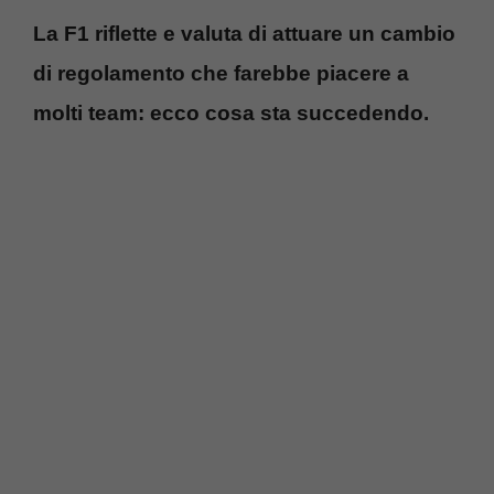
La F1 riflette e valuta di attuare un cambio
di regolamento che farebbe piacere a
molti team: ecco cosa sta succedendo.