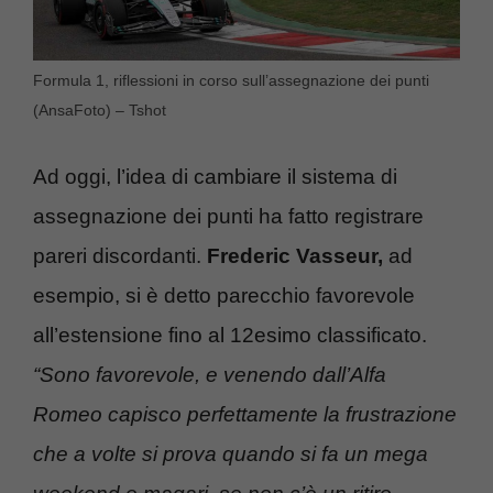
Formula 1, riflessioni in corso sull’assegnazione dei punti
(AnsaFoto) – Tshot
Ad oggi, l’idea di cambiare il sistema di
assegnazione dei punti ha fatto registrare
pareri discordanti.
Frederic Vasseur,
ad
esempio, si è detto parecchio favorevole
all’estensione fino al 12esimo classificato.
“Sono favorevole, e venendo dall’Alfa
Romeo capisco perfettamente la frustrazione
che a volte si prova quando si fa un mega