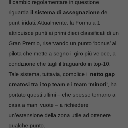
Il cambio regolamentare in questione
riguarda
il sistema di assegnazione
dei
punti iridati. Attualmente, la Formula 1
attribuisce punti ai primi dieci classificati di un
Gran Premio, riservando un punto ‘bonus’ al
pilota che mette a segno il giro più veloce, a
condizione che tagli il traguardo in top-10.
Tale sistema, tuttavia, complice il
netto gap
creatosi tra i top team e i team ‘minori’
, ha
portato questi ultimi – che spesso tornano a
casa a mani vuote – a richiedere
un’estensione della zona utile ad ottenere
qualche punto.