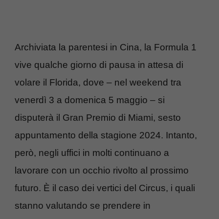
Archiviata la parentesi in Cina, la Formula 1
vive qualche giorno di pausa in attesa di
volare il Florida, dove – nel weekend tra
venerdì 3 a domenica 5 maggio – si
disputerà il Gran Premio di Miami, sesto
appuntamento della stagione 2024. Intanto,
però, negli uffici in molti continuano a
lavorare con un occhio rivolto al prossimo
futuro. È il caso dei vertici del Circus, i quali
stanno valutando se prendere in