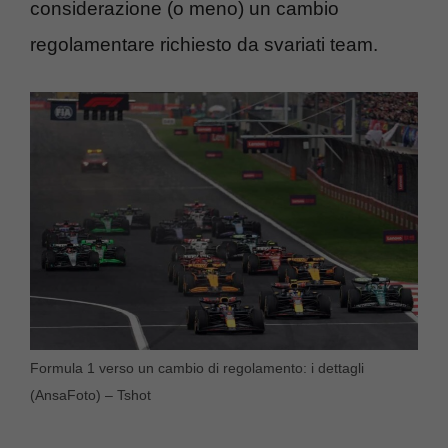
considerazione (o meno) un cambio
regolamentare richiesto da svariati team.
Formula 1 verso un cambio di regolamento: i dettagli
(AnsaFoto) – Tshot