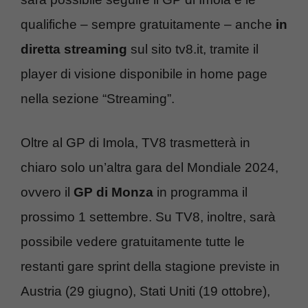
qualifiche – sempre gratuitamente – anche
in
diretta streaming
sul sito tv8.it, tramite il
player di visione disponibile in home page
nella sezione “Streaming”.
Oltre al GP di Imola, TV8 trasmetterà in
chiaro solo un’altra gara del Mondiale 2024,
ovvero il
GP di Monza
in programma il
prossimo 1 settembre. Su TV8, inoltre, sarà
possibile vedere gratuitamente tutte le
restanti gare sprint della stagione previste in
Austria (29 giugno), Stati Uniti (19 ottobre),