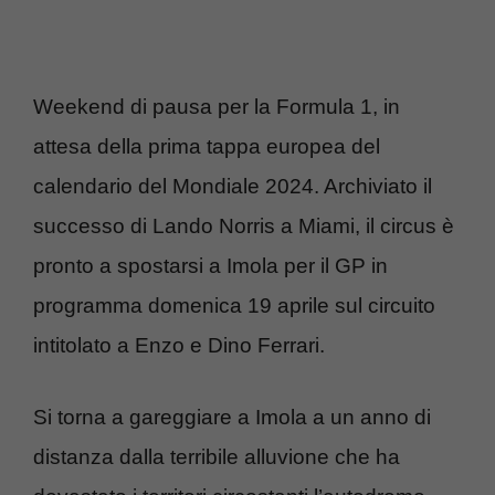
Weekend di pausa per la Formula 1, in
attesa della prima tappa europea del
calendario del Mondiale 2024. Archiviato il
successo di Lando Norris a Miami, il circus è
pronto a spostarsi a Imola per il GP in
programma domenica 19 aprile sul circuito
intitolato a Enzo e Dino Ferrari.
Si torna a gareggiare a Imola a un anno di
distanza dalla terribile alluvione che ha