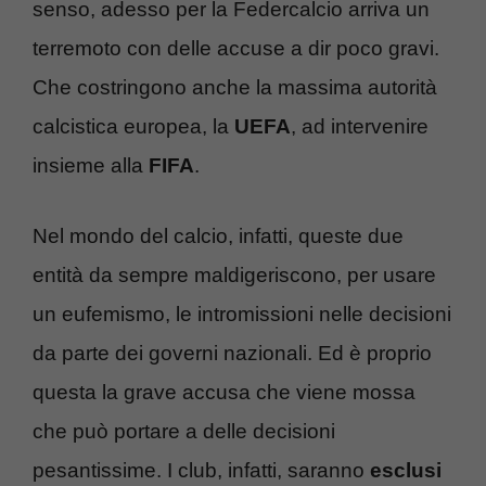
senso, adesso per la Federcalcio arriva un
terremoto con delle accuse a dir poco gravi.
Che costringono anche la massima autorità
calcistica europea, la
UEFA
, ad intervenire
insieme alla
FIFA
.
Nel mondo del calcio, infatti, queste due
entità da sempre maldigeriscono, per usare
un eufemismo, le intromissioni nelle decisioni
da parte dei governi nazionali. Ed è proprio
questa la grave accusa che viene mossa
che può portare a delle decisioni
pesantissime. I club, infatti, saranno
esclusi