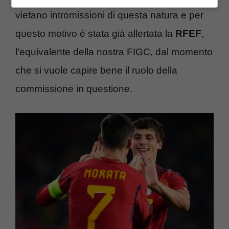
vietano intromissioni di questa natura e per
questo motivo è stata già allertata la
RFEF
,
l’equivalente della nostra FIGC, dal momento
che si vuole capire bene il ruolo della
commissione in questione.