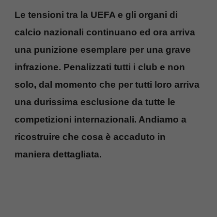
Le tensioni tra la UEFA e gli organi di
calcio nazionali continuano ed ora arriva
una punizione esemplare per una grave
infrazione. Penalizzati tutti i club e non
solo, dal momento che per tutti loro arriva
una durissima esclusione da tutte le
competizioni internazionali. Andiamo a
ricostruire che cosa è accaduto in
maniera dettagliata.