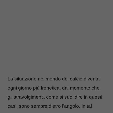
La situazione nel mondo del calcio diventa
ogni giorno più frenetica, dal momento che
gli stravolgimenti, come si suol dire in questi
casi, sono sempre dietro l’angolo. In tal