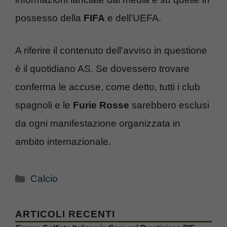
possesso della
FIFA
e dell’UEFA.
A riferire il contenuto dell’avviso in questione
è il quotidiano AS. Se dovessero trovare
conferma le accuse, come detto, tutti i club
spagnoli e le
Furie Rosse
sarebbero esclusi
da ogni manifestazione organizzata in
ambito internazionale.
Categorie
Calcio
ARTICOLI RECENTI