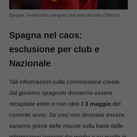
Spagna, Federcalcio nei guai: club fuori da tutto (Tshot.it)
Spagna nel caos:
esclusione per club e
Nazionale
Tali informazioni sulla commissione creata
dal governo spagnolo dovranno essere
recapitate entro e non oltre il
3 maggio
del
corrente anno. Se così non dovesse essere,
saranno prese delle misure sulla base delle
informazioni lanciate dai media e su quelle in