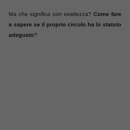
Ma che significa con esattezza?
Come fare
a sapere se il proprio circolo ha lo statuto
adeguato
?