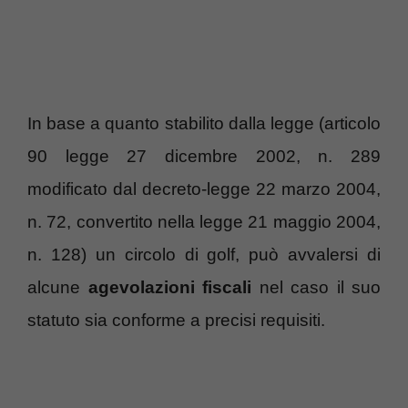
In base a quanto stabilito dalla legge (articolo
90 legge 27 dicembre 2002, n. 289
modificato dal decreto-legge 22 marzo 2004,
n. 72, convertito nella legge 21 maggio 2004,
n. 128) un circolo di golf, può avvalersi di
alcune
agevolazioni fiscali
nel caso il suo
statuto sia conforme a precisi requisiti.