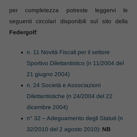
per completezza potreste leggervi le
seguenti circolari disponibili sul sito della
Federgolf
:
n. 11 Novità Fiscali per il settore
Sportivo Dilettantistico (n 11/2004 del
21 giugno 2004)
n. 24 Società e Associazioni
Dilettantistiche (n 24/2004 del 22
dicembre 2004)
n° 32 – Adeguamento degli Statuti (n
32/2010 del 2 agosto 2010)
:
NB