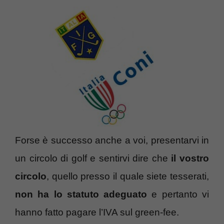
Forse è successo anche a voi, presentarvi in
un circolo di golf e sentirvi dire che
il vostro
circolo
, quello presso il quale siete tesserati,
non ha lo statuto adeguato
e pertanto vi
hanno fatto pagare l’IVA sul green-fee.