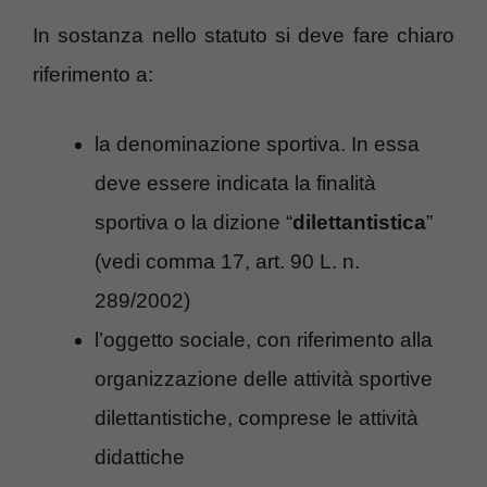
In sostanza nello statuto si deve fare chiaro
riferimento a:
la denominazione sportiva. In essa
deve essere indicata la finalità
sportiva o la dizione “
dilettantistica
”
(vedi comma 17, art. 90 L. n.
289/2002)
l’oggetto sociale, con riferimento alla
organizzazione delle attività sportive
dilettantistiche, comprese le attività
didattiche