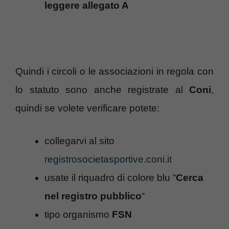
leggere allegato A
Quindi i circoli o le associazioni in regola con
lo statuto sono anche registrate al
Coni
,
quindi se volete verificare potete:
collegarvi al sito
registrosocietasportive.coni.it
usate il riquadro di colore blu “
Cerca
nel registro pubblico
“
tipo organismo
FSN