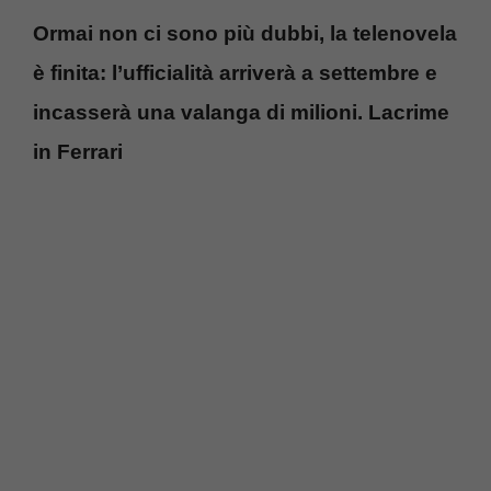
Ormai non ci sono più dubbi, la telenovela
è finita: l’ufficialità arriverà a settembre e
incasserà una valanga di milioni. Lacrime
in Ferrari