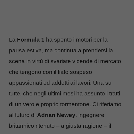
La
Formula 1
ha spento i motori per la
pausa estiva, ma continua a prendersi la
scena in virtù di svariate vicende di mercato
che tengono con il fiato sospeso
appassionati ed addetti ai lavori. Una su
tutte, che negli ultimi mesi ha assunto i tratti
di un vero e proprio tormentone. Ci riferiamo
al futuro di
Adrian Newey
, ingegnere
britannico ritenuto – a giusta ragione – il