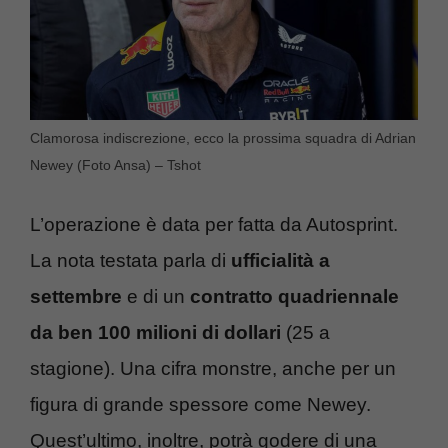
Clamorosa indiscrezione, ecco la prossima squadra di Adrian
Newey (Foto Ansa) – Tshot
L’operazione è data per fatta da Autosprint.
La nota testata parla di
ufficialità a
settembre
e di un
contratto quadriennale
da ben 100 milioni di dollari
(25 a
stagione). Una cifra monstre, anche per un
figura di grande spessore come Newey.
Quest’ultimo, inoltre, potrà godere di una