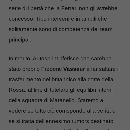
serie di libertà che la Ferrari non gli avrebbe
concesso. Tipo intervenire in ambiti che
solitamente sono di competenza del team
principal.
In merito, Autosprint riferisce che sarebbe
stato proprio Frederic
Vasseur
a far saltare il
trasferimento del britannico alla corte della
Rossa, al fine di tutelare gli equilibri interni
della squadra di Maranello. Staremo a
vedere se tutto ciò corrisponde alla verità o
se si tratta dell’ennesimo rumors destinato