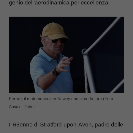
genio dell’aerodinamica per eccellenza.
Ferrari, il matrimonio con Newey non s’ha da fare (Foto
Ansa) – Tshot
Il 65enne di Stratford-upon-Avon, padre delle