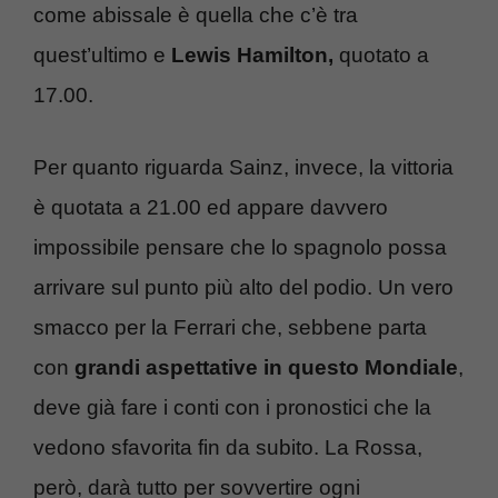
come abissale è quella che c’è tra
quest’ultimo e
Lewis Hamilton,
quotato a
17.00.
Per quanto riguarda Sainz, invece, la vittoria
è quotata a 21.00 ed appare davvero
impossibile pensare che lo spagnolo possa
arrivare sul punto più alto del podio. Un vero
smacco per la Ferrari che, sebbene parta
con
grandi aspettative in questo Mondiale
,
deve già fare i conti con i pronostici che la
vedono sfavorita fin da subito. La Rossa,
però, darà tutto per sovvertire ogni