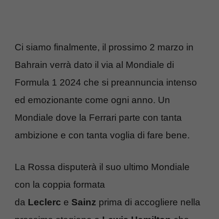
Ci siamo finalmente, il prossimo 2 marzo in
Bahrain verrà dato il via al Mondiale di
Formula 1 2024 che si preannuncia intenso
ed emozionante come ogni anno. Un
Mondiale dove la Ferrari parte con tanta
ambizione e con tanta voglia di fare bene.
La Rossa disputerà il suo ultimo Mondiale
con la coppia formata
da
Leclerc
e
Sainz
prima di accogliere nella