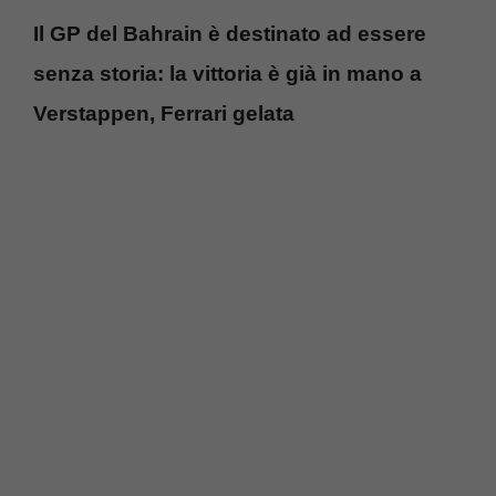
Il GP del Bahrain è destinato ad essere
senza storia: la vittoria è già in mano a
Verstappen, Ferrari gelata