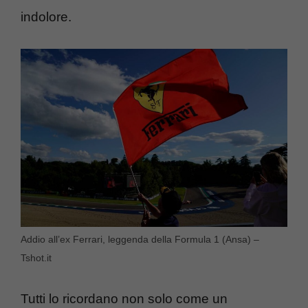
indolore.
Addio all’ex Ferrari, leggenda della Formula 1 (Ansa) –
Tshot.it
Tutti lo ricordano non solo come un