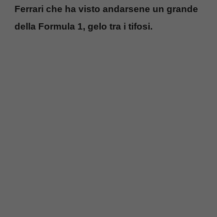
Ferrari che ha visto andarsene un grande
della Formula 1, gelo tra i tifosi.