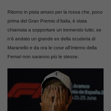
Ritorno in pista amaro per la rossa che, poco
prima del Gran Premio d’Italia, è stata
chiamata a sopportare un tremendo lutto, se
n’è andato un grande ex della scuderia di
Maranello e da ora le cose all’interno della
Ferrari non saranno più le stesse.