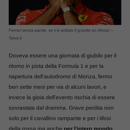
Ferrari senza parole, se n’è andato il grande ex (Ansa) –
Tshot.it
Doveva essere una giornata di giubilo per il
ritorno in pista della Formula 1 e per la
riapertura dell’autodromo di Monza, fermo
ben sette mesi per via di alcuni lavori, e
invece la gioia dell’evento rischia di essere
sovrastata dal dramma. Grave perdita non
solo per il cavallino rampante e per i tifosi
della rossa ma anche
per l’intero mondo