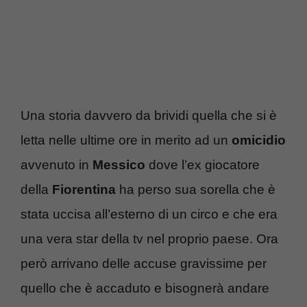
Una storia davvero da brividi quella che si è
letta nelle ultime ore in merito ad un
omicidio
avvenuto in
Messico
dove l’ex giocatore
della
Fiorentina
ha perso sua sorella che è
stata uccisa all’esterno di un circo e che era
una vera star della tv nel proprio paese. Ora
però arrivano delle accuse gravissime per
quello che è accaduto e bisognerà andare