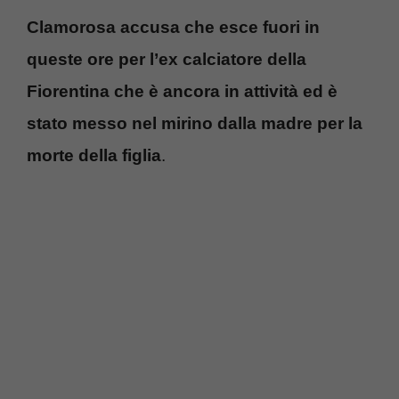
Clamorosa accusa che esce fuori in
queste ore per l’ex calciatore della
Fiorentina che è ancora in attività ed è
stato messo nel mirino dalla madre per la
morte della figlia
.