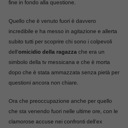
fine in fondo alla questione.
Quello che è venuto fuori è davvero
incredibile e ha messo in agitazione e allerta
subito tutti per scoprire chi sono i colpevoli
dell’
omicidio della ragazza
che era un
simbolo della tv messicana e che è morta
dopo che è stata ammazzata senza pietà per
questioni ancora non chiare.
Ora che preoccupazione anche per quello
che sta venendo fuori nelle ultime ore, con le
clamorose accuse nei confronti dell’ex