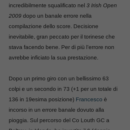
incredibilmente squalificato nel
3 Irish Open
2009
dopo un banale errore nella
compilazione dello score. Decisione
inevitabile, gran peccato per il torinese che
stava facendo bene. Per di più l’errore non
avrebbe inficiato la sua prestazione.
Dopo un primo giro con un bellissimo 63
colpi e un secondo in 73 (+1 per un totale di
136 in 19esima posizione)
Francesco
è
incorso in un errore banale dovuto alla
pioggia. Sul percorso del Co Louth GC a