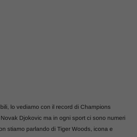
bili, lo vediamo con il record di Champions
 di Novak Djokovic ma in ogni sport ci sono numeri
 Non stiamo parlando di Tiger Woods, icona e