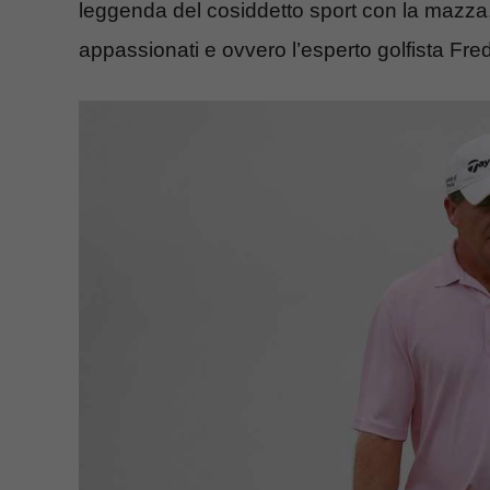
leggenda del cosiddetto sport con la mazza
appassionati e ovvero l’esperto golfista Fre