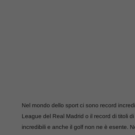
Nel mondo dello sport ci sono record incredi
League del Real Madrid o il record di titoli
incredibili e anche il golf non ne è esente.