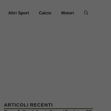
Altri Sport
Calcio
Motori
ARTICOLI RECENTI