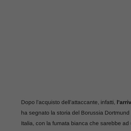
Dopo l’acquisto dell’attaccante, infatti,
l’arr
ha segnato la storia del Borussia Dortmund 
Italia, con la fumata bianca che sarebbe ad