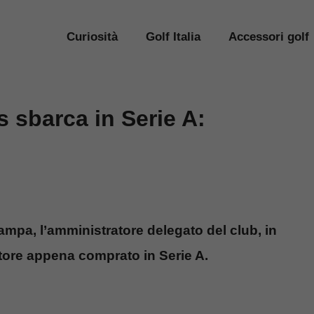
Curiosità
Golf Italia
Accessori golf
sbarca in Serie A:
mpa, l’amministratore delegato del club, in
tore appena comprato in Serie A.