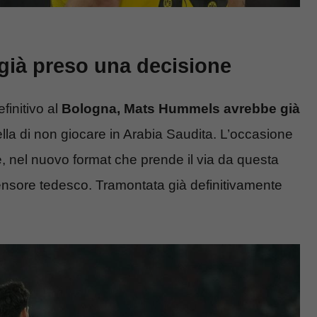
già preso una decisione
finitivo al
Bologna, Mats Hummels avrebbe già
lla di non giocare in Arabia Saudita. L’occasione
e, nel nuovo format che prende il via da questa
ensore tedesco. Tramontata già definitivamente