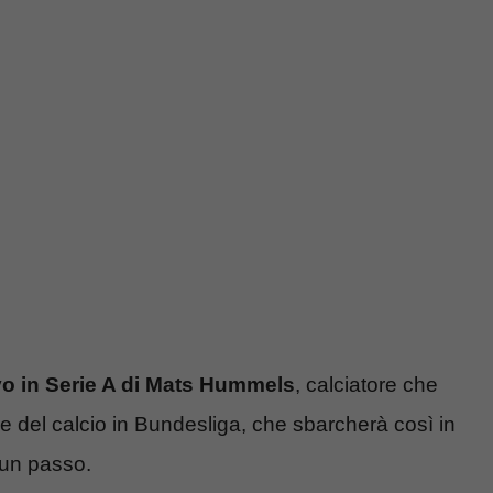
ivo in Serie A di Mats Hummels
, calciatore che
e del calcio in Bundesliga, che sbarcherà così in
 un passo.