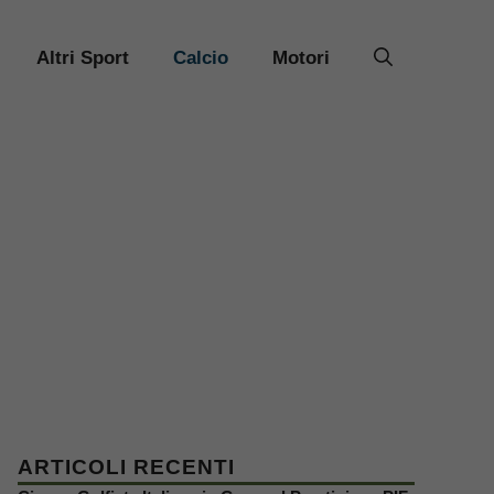
Altri Sport
Calcio
Motori
ARTICOLI RECENTI