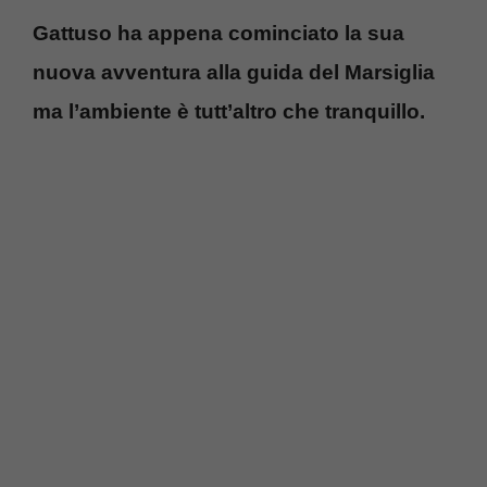
Gattuso ha appena cominciato la sua
nuova avventura alla guida del Marsiglia
ma l’ambiente è tutt’altro che tranquillo.