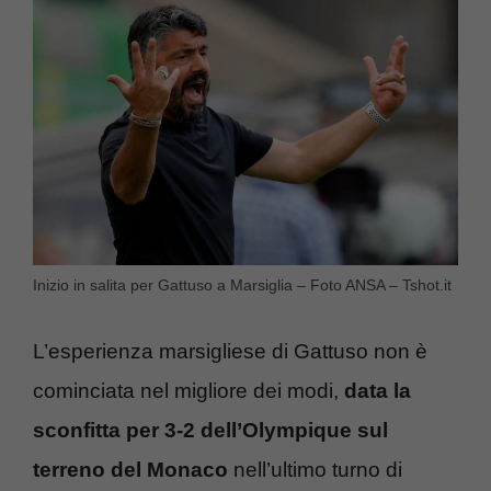
Inizio in salita per Gattuso a Marsiglia – Foto ANSA – Tshot.it
L’esperienza marsigliese di Gattuso non è
cominciata nel migliore dei modi,
data la
sconfitta per 3-2 dell’Olympique sul
terreno del Monaco
nell’ultimo turno di