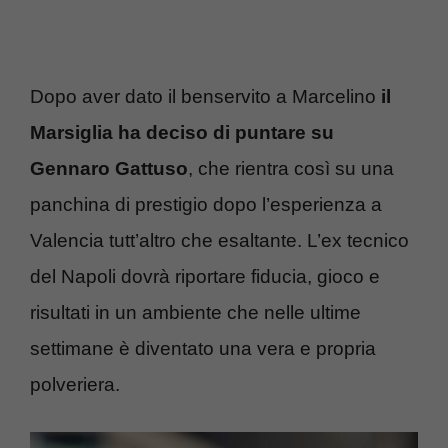
Dopo aver dato il benservito a Marcelino
il
Marsiglia ha deciso di puntare su
Gennaro Gattuso
, che rientra così su una
panchina di prestigio dopo l’esperienza a
Valencia tutt’altro che esaltante. L’ex tecnico
del Napoli dovrà riportare fiducia, gioco e
risultati in un ambiente che nelle ultime
settimane è diventato una vera e propria
polveriera.