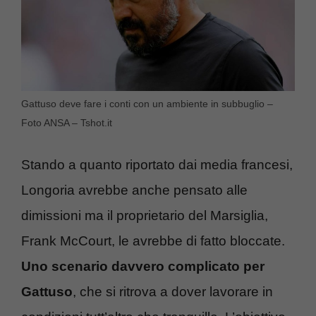
Gattuso deve fare i conti con un ambiente in subbuglio –
Foto ANSA – Tshot.it
Stando a quanto riportato dai media francesi,
Longoria avrebbe anche pensato alle
dimissioni ma il proprietario del Marsiglia,
Frank McCourt, le avrebbe di fatto bloccate.
Uno scenario davvero complicato per
Gattuso
, che si ritrova a dover lavorare in