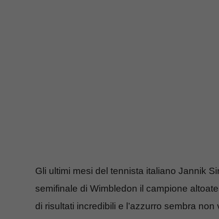
Gli ultimi mesi del tennista italiano Jannik S
semifinale di Wimbledon il campione altoate
di risultati incredibili e l’azzurro sembra non