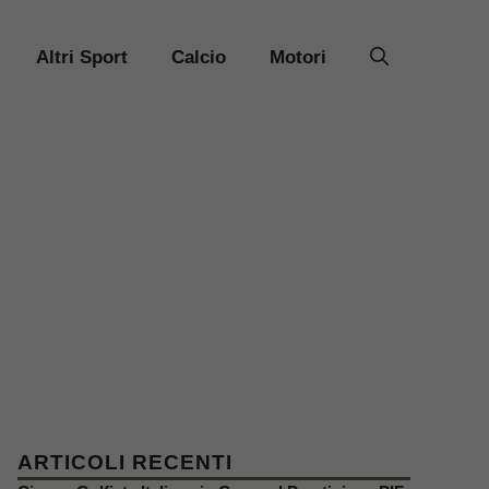
Altri Sport
Calcio
Motori
ARTICOLI RECENTI