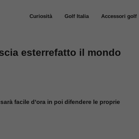
Curiosità
Golf Italia
Accessori golf
ascia esterrefatto il mondo
sarà facile d’ora in poi difendere le proprie