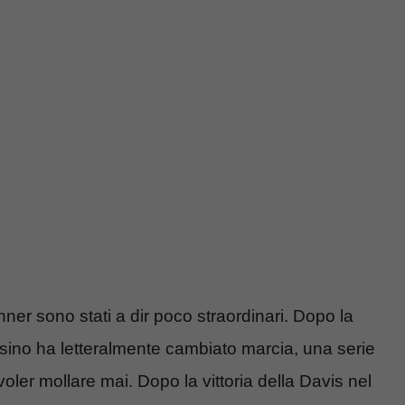
inner sono stati a dir poco straordinari. Dopo la
sino ha letteralmente cambiato marcia, una serie
 voler mollare mai. Dopo la vittoria della Davis nel