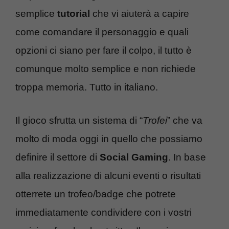
semplice
tutorial
che vi aiuterà a capire
come comandare il personaggio e quali
opzioni ci siano per fare il colpo, il tutto è
comunque molto semplice e non richiede
troppa memoria. Tutto in italiano.
Il gioco sfrutta un sistema di “
Trofei
” che va
molto di moda oggi in quello che possiamo
definire il settore di
Social Gaming
. In base
alla realizzazione di alcuni eventi o risultati
otterrete un trofeo/badge che potrete
immediatamente condividere con i vostri