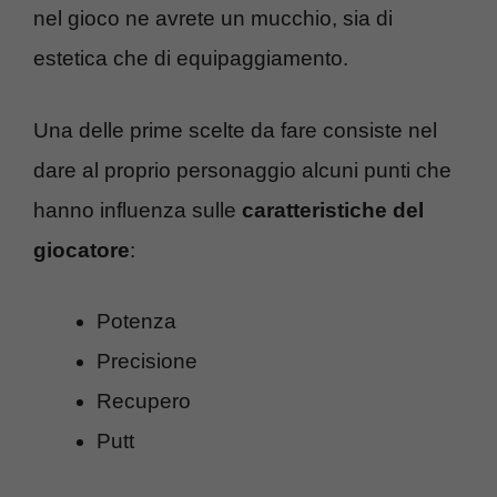
nel gioco ne avrete un mucchio, sia di
estetica che di equipaggiamento.
Una delle prime scelte da fare consiste nel
dare al proprio personaggio alcuni punti che
hanno influenza sulle
caratteristiche del
giocatore
:
Potenza
Precisione
Recupero
Putt