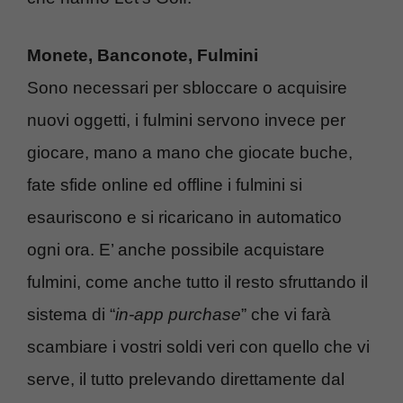
Monete, Banconote, Fulmini
Sono necessari per sbloccare o acquisire
nuovi oggetti, i fulmini servono invece per
giocare, mano a mano che giocate buche,
fate sfide online ed offline i fulmini si
esauriscono e si ricaricano in automatico
ogni ora. E’ anche possibile acquistare
fulmini, come anche tutto il resto sfruttando il
sistema di “
in-app purchase
” che vi farà
scambiare i vostri soldi veri con quello che vi
serve, il tutto prelevando direttamente dal