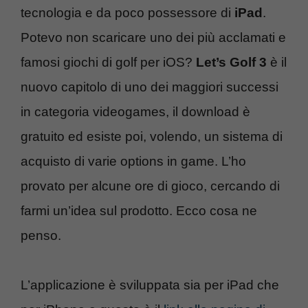
tecnologia e da poco possessore di
iPad
.
Potevo non scaricare uno dei più acclamati e
famosi giochi di golf per iOS?
Let’s Golf 3
è il
nuovo capitolo di uno dei maggiori successi
in categoria videogames, il download è
gratuito ed esiste poi, volendo, un sistema di
acquisto di varie options in game. L’ho
provato per alcune ore di gioco, cercando di
farmi un’idea sul prodotto. Ecco cosa ne
penso.
L’applicazione è sviluppata sia per iPad che