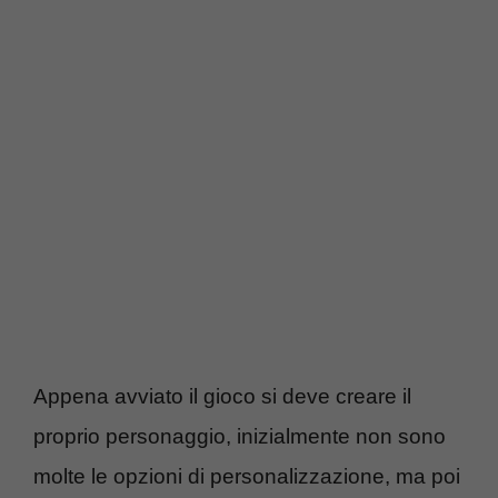
Appena avviato il gioco si deve creare il
proprio personaggio, inizialmente non sono
molte le opzioni di personalizzazione, ma poi