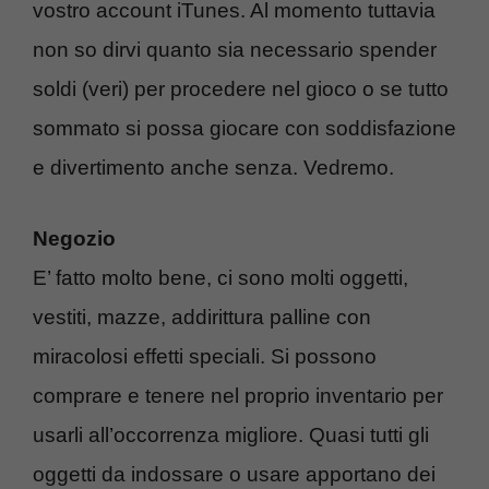
vostro account iTunes. Al momento tuttavia
non so dirvi quanto sia necessario spender
soldi (veri) per procedere nel gioco o se tutto
sommato si possa giocare con soddisfazione
e divertimento anche senza. Vedremo.
Negozio
E’ fatto molto bene, ci sono molti oggetti,
vestiti, mazze, addirittura palline con
miracolosi effetti speciali. Si possono
comprare e tenere nel proprio inventario per
usarli all’occorrenza migliore. Quasi tutti gli
oggetti da indossare o usare apportano dei