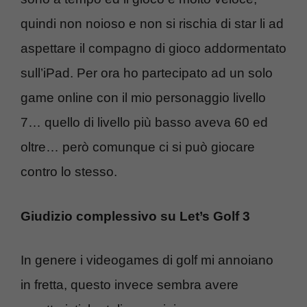
quindi non noioso e non si rischia di star li ad
aspettare il compagno di gioco addormentato
sull’iPad. Per ora ho partecipato ad un solo
game online con il mio personaggio livello
7… quello di livello più basso aveva 60 ed
oltre… però comunque ci si può giocare
contro lo stesso.
Giudizio complessivo su Let’s Golf 3
In genere i videogames di golf mi annoiano
in fretta, questo invece sembra avere