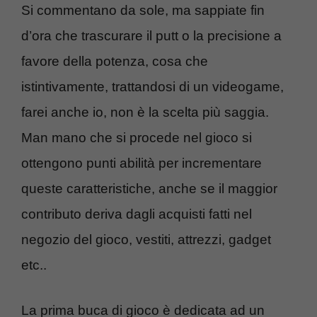
Si commentano da sole, ma sappiate fin
d’ora che trascurare il putt o la precisione a
favore della potenza, cosa che
istintivamente, trattandosi di un videogame,
farei anche io, non è la scelta più saggia.
Man mano che si procede nel gioco si
ottengono punti abilità per incrementare
queste caratteristiche, anche se il maggior
contributo deriva dagli acquisti fatti nel
negozio del gioco, vestiti, attrezzi, gadget
etc..
La prima buca di gioco è dedicata ad un