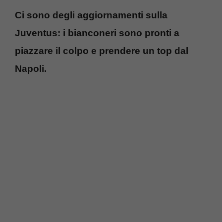
Ci sono degli aggiornamenti sulla
Juventus: i bianconeri sono pronti a
piazzare il colpo e prendere un top dal
Napoli.