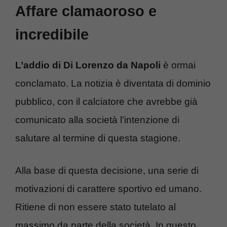
Affare clamaoroso e
incredibile
L’addio di Di Lorenzo da Napoli
è ormai
conclamato. La notizia è diventata di dominio
pubblico, con il calciatore che avrebbe già
comunicato alla società l’intenzione di
salutare al termine di questa stagione.
Alla base di questa decisione, una serie di
motivazioni di carattere sportivo ed umano.
Ritiene di non essere stato tutelato al
massimo da parte della società. In questo