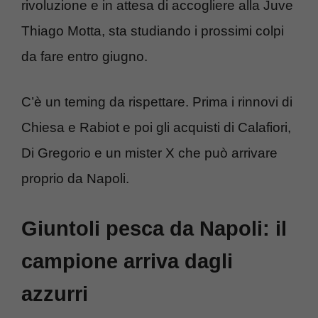
rivoluzione e in attesa di accogliere alla Juve
Thiago Motta, sta studiando i prossimi colpi
da fare entro giugno.
C’è un teming da rispettare. Prima i rinnovi di
Chiesa e Rabiot e poi gli acquisti di Calafiori,
Di Gregorio e un mister X che può arrivare
proprio da Napoli.
Giuntoli pesca da Napoli: il
campione arriva dagli
azzurri