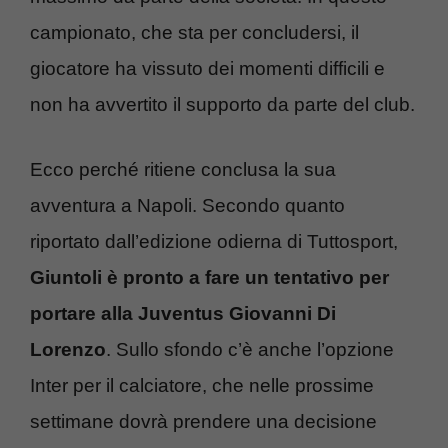
campionato, che sta per concludersi, il
giocatore ha vissuto dei momenti difficili e
non ha avvertito il supporto da parte del club.
Ecco perché ritiene conclusa la sua
avventura a Napoli. Secondo quanto
riportato dall’edizione odierna di Tuttosport,
Giuntoli è pronto a fare un tentativo per
portare alla Juventus Giovanni Di
Lorenzo
. Sullo sfondo c’è anche l’opzione
Inter per il calciatore, che nelle prossime
settimane dovrà prendere una decisione