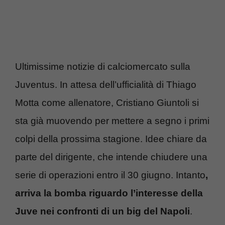
Ultimissime notizie di calciomercato sulla
Juventus. In attesa dell’ufficialità di Thiago
Motta come allenatore, Cristiano Giuntoli si
sta già muovendo per mettere a segno i primi
colpi della prossima stagione. Idee chiare da
parte del dirigente, che intende chiudere una
serie di operazioni entro il 30 giugno. Intanto
,
arriva la bomba riguardo l’interesse della
Juve nei confronti di un big del Napoli
.