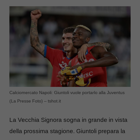
Calciomercato Napoli: Giuntoli vuole portarlo alla Juventus
(La Presse Foto) – tshot.it
La Vecchia Signora sogna in grande in vista
della prossima stagione. Giuntoli prepara la