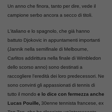
Un anno che finora, tanto per dire, vede il
campione serbo ancora a secco di titoli.
L’italiano e lo spagnolo, che già hanno
battuto Djokovic in appuntamenti importanti
(Jannik nella semifinale di Melbourne,
Carlitos addirittura nella finale di Wimbledon
dello scorso anno) sono destinati a
raccogliere l’eredità dei loro predecessori. Ne
sono convinti gli appassionati di tennis di
tutto il mondo
e lo dice con fermezza anche
Lucas Pouille,
30enne tennista francese, ex