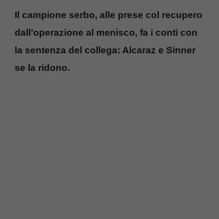
Il campione serbo, alle prese col recupero
dall’operazione al menisco, fa i conti con
la sentenza del collega: Alcaraz e Sinner
se la ridono.