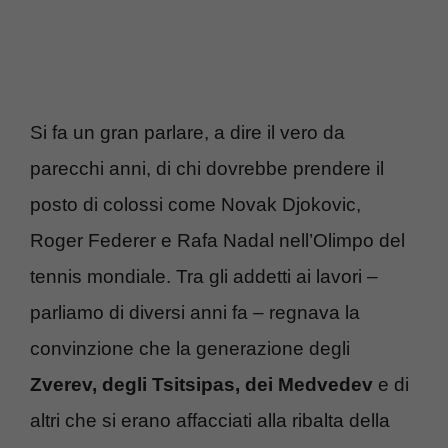
Si fa un gran parlare, a dire il vero da
parecchi anni, di chi dovrebbe prendere il
posto di colossi come Novak Djokovic,
Roger Federer e Rafa Nadal nell’Olimpo del
tennis mondiale. Tra gli addetti ai lavori –
parliamo di diversi anni fa – regnava la
convinzione che la generazione degli
Zverev, degli Tsitsipas, dei Medvedev
e di
altri che si erano affacciati alla ribalta della