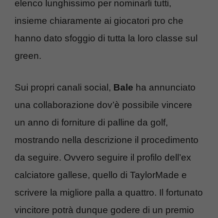
elenco lunghissimo per nominarli tutti,
insieme chiaramente ai giocatori pro che
hanno dato sfoggio di tutta la loro classe sul
green.
Sui propri canali social,
Bale
ha annunciato
una collaborazione dov’è possibile vincere
un anno di forniture di palline da golf,
mostrando nella descrizione il procedimento
da seguire. Ovvero seguire il profilo dell’ex
calciatore gallese, quello di TaylorMade e
scrivere la migliore palla a quattro. Il fortunato
vincitore potrà dunque godere di un premio