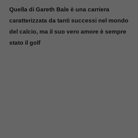
Quella di Gareth Bale è una carriera
caratterizzata da tanti successi nel mondo
del calcio, ma il suo vero amore è sempre
stato il golf