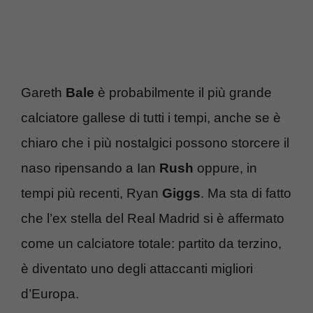
Gareth
Bale
è probabilmente il più grande
calciatore gallese di tutti i tempi, anche se è
chiaro che i più nostalgici possono storcere il
naso ripensando a Ian
Rush
oppure, in
tempi più recenti, Ryan
Giggs
. Ma sta di fatto
che l’ex stella del Real Madrid si è affermato
come un calciatore totale: partito da terzino,
è diventato uno degli attaccanti migliori
d’Europa.