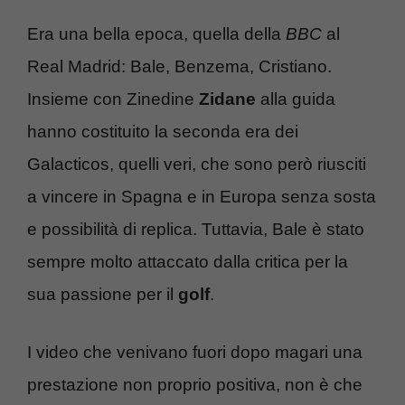
Era una bella epoca, quella della
BBC
al
Real Madrid: Bale, Benzema, Cristiano.
Insieme con Zinedine
Zidane
alla guida
hanno costituito la seconda era dei
Galacticos, quelli veri, che sono però riusciti
a vincere in Spagna e in Europa senza sosta
e possibilità di replica. Tuttavia, Bale è stato
sempre molto attaccato dalla critica per la
sua passione per il
golf
.
I video che venivano fuori dopo magari una
prestazione non proprio positiva, non è che