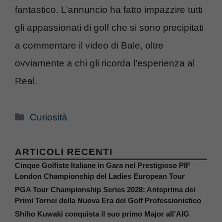
fantastico. L’annuncio ha fatto impazzire tutti
gli appassionati di golf che si sono precipitati
a commentare il video di Bale, oltre
ovviamente a chi gli ricorda l’esperienza al
Real.
Categorie
Curiosità
ARTICOLI RECENTI
Cinque Golfiste Italiane in Gara nel Prestigioso PIF
London Championship del Ladies European Tour
PGA Tour Championship Series 2028: Anteprima dei
Primi Tornei della Nuova Era del Golf Professionistico
Shiho Kuwaki conquista il suo primo Major all’AIG