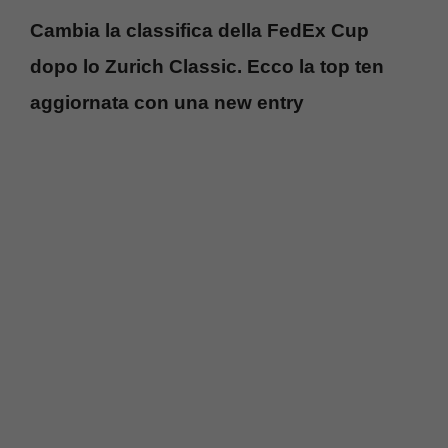
Cambia la classifica della FedEx Cup
dopo lo Zurich Classic. Ecco la top ten
aggiornata con una new entry