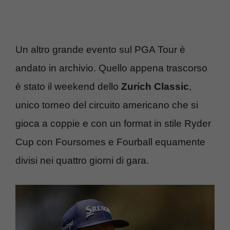
Un altro grande evento sul PGA Tour è
andato in archivio. Quello appena trascorso
è stato il weekend dello
Zurich Classic
,
unico torneo del circuito americano che si
gioca a coppie e con un format in stile Ryder
Cup con Foursomes e Fourball equamente
divisi nei quattro giorni di gara.