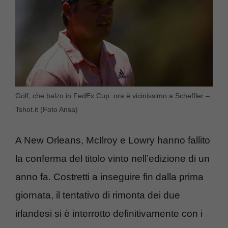
Golf, che balzo in FedEx Cup: ora è vicinissimo a Scheffler –
Tshot.it (Foto Ansa)
A New Orleans, McIlroy e Lowry hanno fallito
la conferma del titolo vinto nell’edizione di un
anno fa. Costretti a inseguire fin dalla prima
giornata, il tentativo di rimonta dei due
irlandesi si è interrotto definitivamente con i