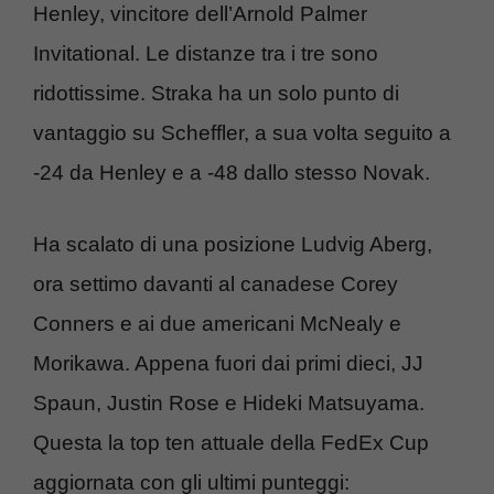
Henley, vincitore dell’Arnold Palmer
Invitational. Le distanze tra i tre sono
ridottissime. Straka ha un solo punto di
vantaggio su Scheffler, a sua volta seguito a
-24 da Henley e a -48 dallo stesso Novak.
Ha scalato di una posizione Ludvig Aberg,
ora settimo davanti al canadese Corey
Conners e ai due americani McNealy e
Morikawa. Appena fuori dai primi dieci, JJ
Spaun, Justin Rose e Hideki Matsuyama.
Questa la top ten attuale della FedEx Cup
aggiornata con gli ultimi punteggi: