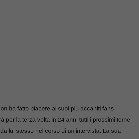
n ha fatto piacere ai suoi più accaniti fans
per la terza volta in 24 anni tutti i prossimi tornei
 lui stesso nel corso di un’intervista. La sua