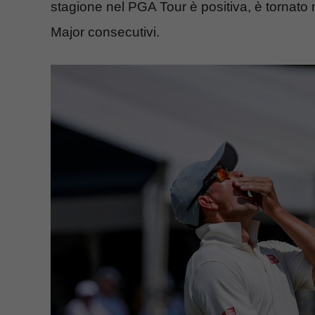
stagione nel PGA Tour è positiva, è tornato n
Major consecutivi.