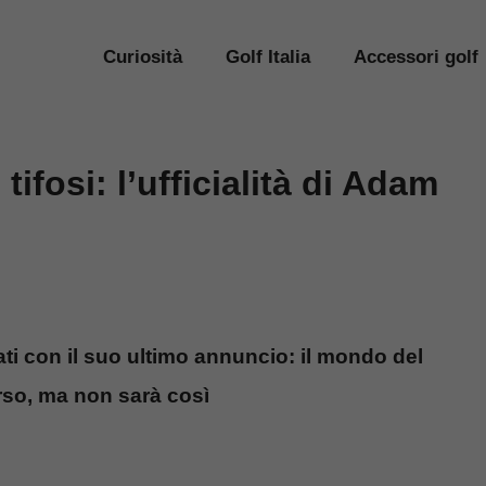
Curiosità
Golf Italia
Accessori golf
tifosi: l’ufficialità di Adam
ti con il suo ultimo annuncio: il mondo del
erso, ma non sarà così