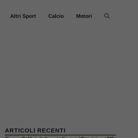
Altri Sport
Calcio
Motori
ARTICOLI RECENTI