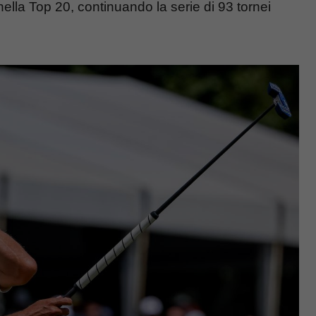
ella Top 20, continuando la serie di 93 tornei